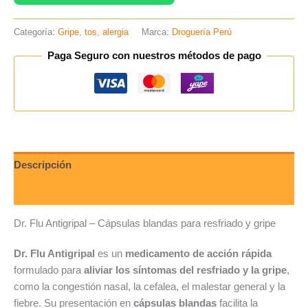
Categoría:
Gripe, tos, alergia
Marca:
Droguería Perú
Paga Seguro con nuestros métodos de pago
Descripción
Valoraciones (0)
Dr. Flu Antigripal – Cápsulas blandas para resfriado y gripe
Dr. Flu Antigripal
es un
medicamento de acción rápida
formulado para
aliviar los síntomas del resfriado y la gripe
,
como la congestión nasal, la cefalea, el malestar general y la
fiebre. Su presentación en
cápsulas blandas
facilita la