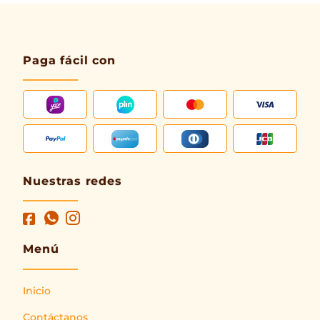
Paga fácil con
Nuestras redes
Menú
Inicio
Contáctanos