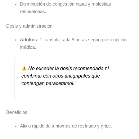
Disminución de congestión nasal y molestias
respiratorias.
Dosis y administración:
Adultos:
1 cápsula cada 8 horas según prescripción
médica.
No exceder la dosis recomendada ni
combinar con otros antigripales que
contengan paracetamol.
Beneficios:
Alivio rápido de síntomas de resfriado y gripe.