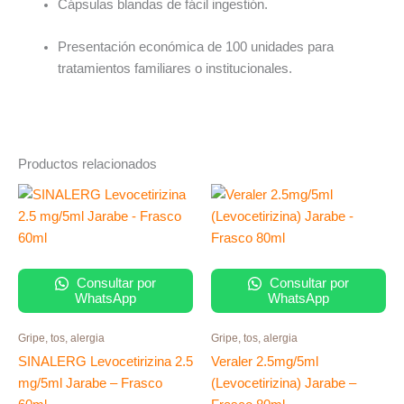
Cápsulas blandas de fácil ingestión.
Presentación económica de 100 unidades para
tratamientos familiares o institucionales.
Productos relacionados
Consultar por
Consultar por
WhatsApp
WhatsApp
Gripe, tos, alergia
Gripe, tos, alergia
SINALERG Levocetirizina 2.5
Veraler 2.5mg/5ml
mg/5ml Jarabe – Frasco
(Levocetirizina) Jarabe –