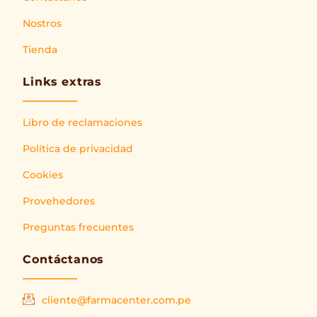
Nostros
Tienda
Links extras
Libro de reclamaciones
Política de privacidad
Cookies
Provehedores
Preguntas frecuentes
Contáctanos
cliente@farmacenter.com.pe