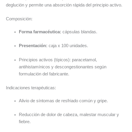
deglución y permite una absorción rápida del principio activo.
Composición:
Forma farmacéutica:
cápsulas blandas.
Presentación:
caja x 100 unidades.
Principios activos (típicos): paracetamol,
antihistamínicos y descongestionantes según
formulación del fabricante.
Indicaciones terapéuticas:
Alivio de síntomas de resfriado común y gripe.
Reducción de dolor de cabeza, malestar muscular y
fiebre.