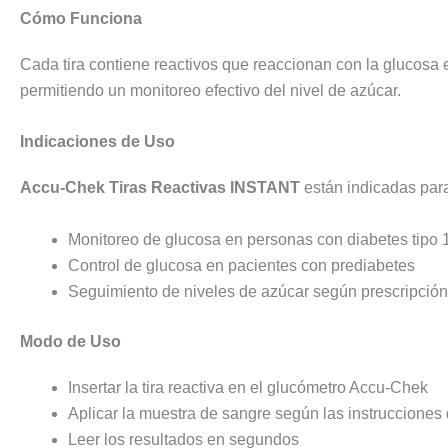
Cómo Funciona
Cada tira contiene reactivos que reaccionan con la glucosa e
permitiendo un monitoreo efectivo del nivel de azúcar.
Indicaciones de Uso
Accu-Chek Tiras Reactivas INSTANT
están indicadas par
Monitoreo de glucosa en personas con diabetes tipo 1
Control de glucosa en pacientes con prediabetes
Seguimiento de niveles de azúcar según prescripció
Modo de Uso
Insertar la tira reactiva en el glucómetro Accu-Chek
Aplicar la muestra de sangre según las instrucciones 
Leer los resultados en segundos