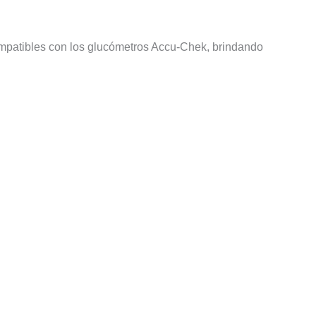
ompatibles con los glucómetros Accu-Chek, brindando