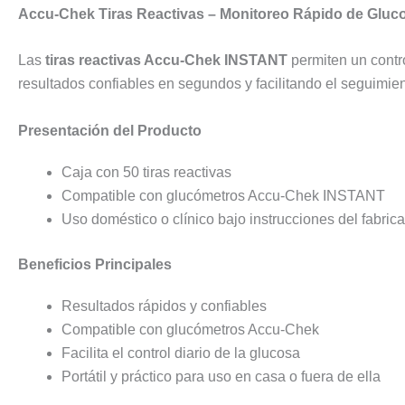
Accu-Chek Tiras Reactivas – Monitoreo Rápido de Gluc
Las
tiras reactivas Accu-Chek INSTANT
permiten un contr
resultados confiables en segundos y facilitando el seguimie
Presentación del Producto
Caja con 50 tiras reactivas
Compatible con glucómetros Accu-Chek INSTANT
Uso doméstico o clínico bajo instrucciones del fabric
Beneficios Principales
Resultados rápidos y confiables
Compatible con glucómetros Accu-Chek
Facilita el control diario de la glucosa
Portátil y práctico para uso en casa o fuera de ella