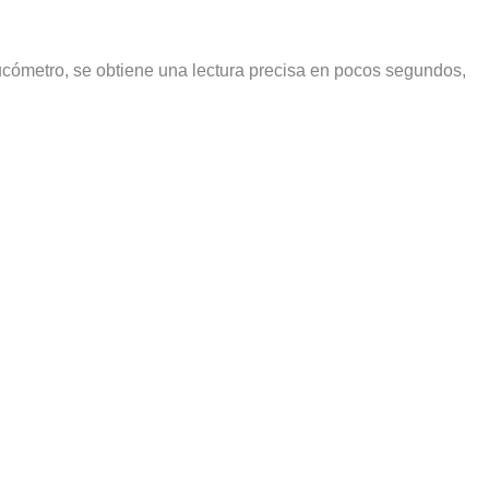
glucómetro, se obtiene una lectura precisa en pocos segundos,