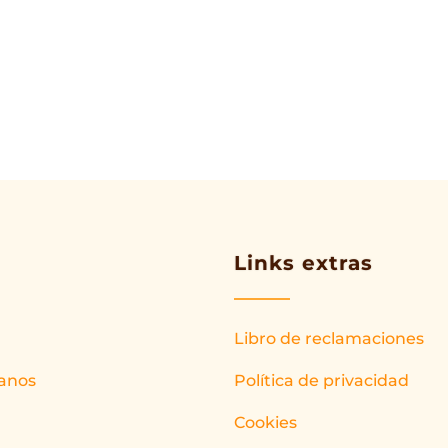
Links extras
Libro de reclamaciones
anos
Política de privacidad
Cookies