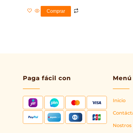
Comprar
Paga fácil con
Menú
Inicio
Contáct
Nostros