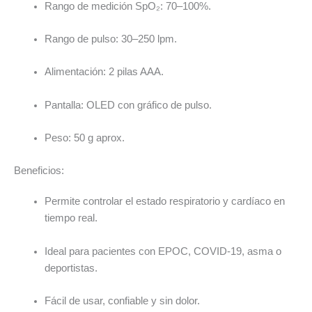
Rango de medición SpO₂: 70–100%.
Rango de pulso: 30–250 lpm.
Alimentación: 2 pilas AAA.
Pantalla: OLED con gráfico de pulso.
Peso: 50 g aprox.
Beneficios:
Permite controlar el estado respiratorio y cardíaco en
tiempo real.
Ideal para pacientes con EPOC, COVID-19, asma o
deportistas.
Fácil de usar, confiable y sin dolor.