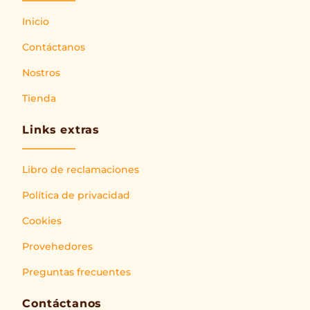
Inicio
Contáctanos
Nostros
Tienda
Links extras
Libro de reclamaciones
Política de privacidad
Cookies
Provehedores
Preguntas frecuentes
Contáctanos