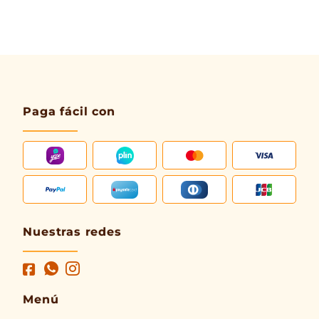
Paga fácil con
Nuestras redes
Menú