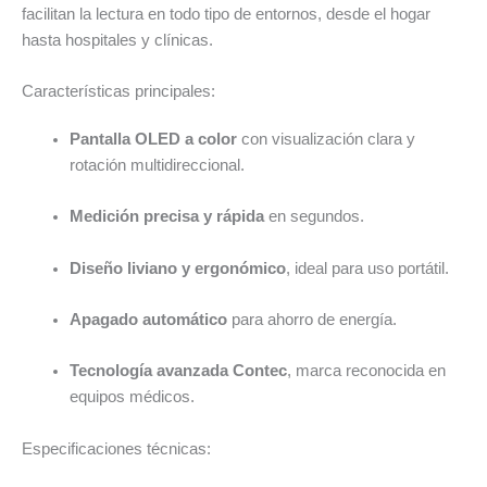
facilitan la lectura en todo tipo de entornos, desde el hogar
hasta hospitales y clínicas.
Características principales:
Pantalla OLED a color
con visualización clara y
rotación multidireccional.
Medición precisa y rápida
en segundos.
Diseño liviano y ergonómico
, ideal para uso portátil.
Apagado automático
para ahorro de energía.
Tecnología avanzada Contec
, marca reconocida en
equipos médicos.
Especificaciones técnicas: