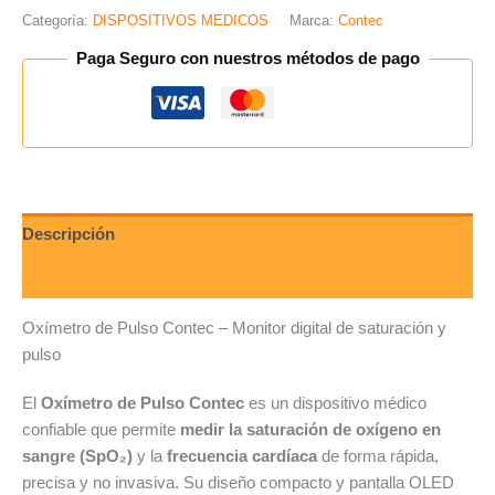
Categoría:
DISPOSITIVOS MEDICOS
Marca:
Contec
Paga Seguro con nuestros métodos de pago
Descripción
Valoraciones (0)
Oxímetro de Pulso Contec – Monitor digital de saturación y
pulso
El
Oxímetro de Pulso Contec
es un dispositivo médico
confiable que permite
medir la saturación de oxígeno en
sangre (SpO₂)
y la
frecuencia cardíaca
de forma rápida,
precisa y no invasiva. Su diseño compacto y pantalla OLED