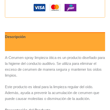
Descripción
Valoraciones (0)
A-Cerumen spray limpieza ótica es un producto diseñado para
la higiene del conducto auditivo. Se utiliza para eliminar el
exceso de cerumen de manera segura y mantener los oídos
limpios.
Este producto es ideal para la limpieza regular del oído.
Además, ayuda a prevenir la acumulación de cerumen que
puede causar molestias o disminución de la audición.