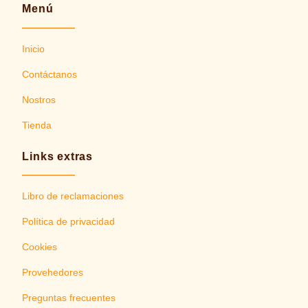
Menú
Inicio
Contáctanos
Nostros
Tienda
Links extras
Libro de reclamaciones
Política de privacidad
Cookies
Provehedores
Preguntas frecuentes