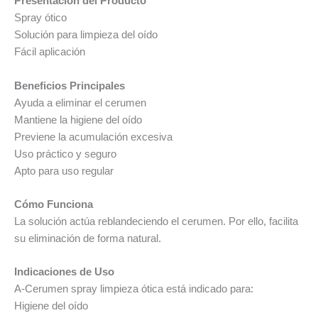
Presentación del Producto
Spray ótico
Solución para limpieza del oído
Fácil aplicación
Beneficios Principales
Ayuda a eliminar el cerumen
Mantiene la higiene del oído
Previene la acumulación excesiva
Uso práctico y seguro
Apto para uso regular
Cómo Funciona
La solución actúa reblandeciendo el cerumen. Por ello, facilita
su eliminación de forma natural.
Indicaciones de Uso
A-Cerumen spray limpieza ótica está indicado para:
Higiene del oído