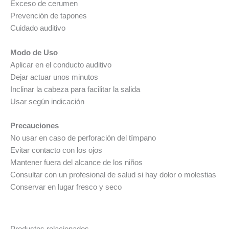
Exceso de cerumen
Prevención de tapones
Cuidado auditivo
Modo de Uso
Aplicar en el conducto auditivo
Dejar actuar unos minutos
Inclinar la cabeza para facilitar la salida
Usar según indicación
Precauciones
No usar en caso de perforación del tímpano
Evitar contacto con los ojos
Mantener fuera del alcance de los niños
Consultar con un profesional de salud si hay dolor o molestias
Conservar en lugar fresco y seco