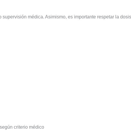
 supervisión médica. Asimismo, es importante respetar la dosis p
según criterio médico