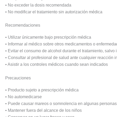
• No exceder la dosis recomendada
• No modificar el tratamiento sin autorización médica
Recomendaciones
• Utilizar únicamente bajo prescripción médica
• Informar al médico sobre otros medicamentos o enfermeda
• Evitar el consumo de alcohol durante el tratamiento, salvo
• Consultar al profesional de salud ante cualquier reacción 
• Asistir a los controles médicos cuando sean indicados
Precauciones
• Producto sujeto a prescripción médica
• No automedicarse
• Puede causar mareos o somnolencia en algunas personas
• Mantener fuera del alcance de los niños