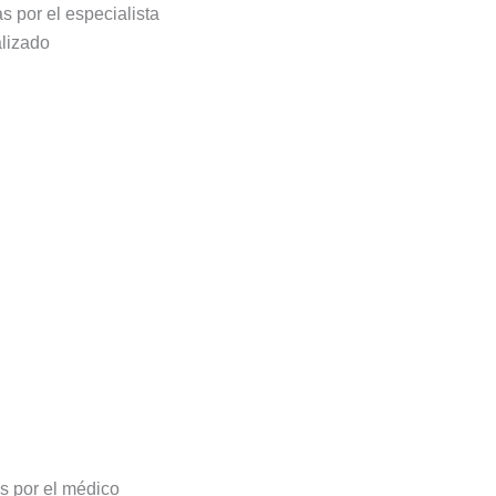
 por el especialista
alizado
s por el médico