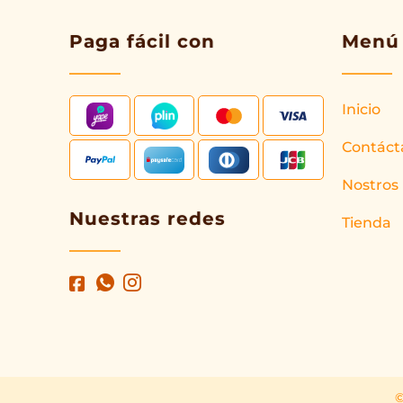
Paga fácil con
Menú
Inicio
Contáct
Nostros
Nuestras redes
Tienda
©