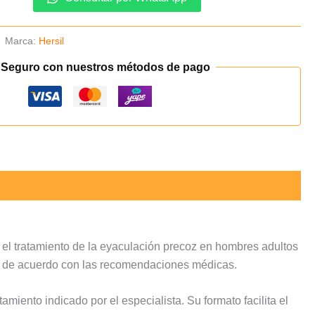
Marca:
Hersil
 Seguro con nuestros métodos de pago
 el tratamiento de la eyaculación precoz en hombres adultos
uso de acuerdo con las recomendaciones médicas.
tamiento indicado por el especialista. Su formato facilita el