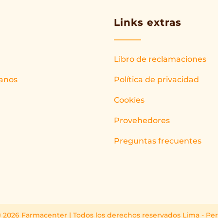
Links extras
Libro de reclamaciones
anos
Política de privacidad
Cookies
Provehedores
Preguntas frecuentes
 2026 Farmacenter | Todos los derechos reservados Lima - Pe