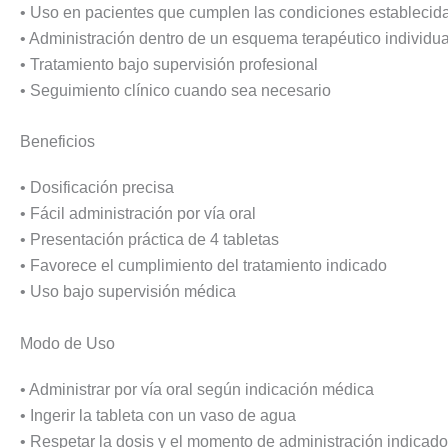
• Uso en pacientes que cumplen las condiciones establecidas
• Administración dentro de un esquema terapéutico individu
• Tratamiento bajo supervisión profesional
• Seguimiento clínico cuando sea necesario
Beneficios
• Dosificación precisa
• Fácil administración por vía oral
• Presentación práctica de 4 tabletas
• Favorece el cumplimiento del tratamiento indicado
• Uso bajo supervisión médica
Modo de Uso
• Administrar por vía oral según indicación médica
• Ingerir la tableta con un vaso de agua
• Respetar la dosis y el momento de administración indicado