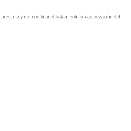
rescrita y no modificar el tratamiento sin autorización del