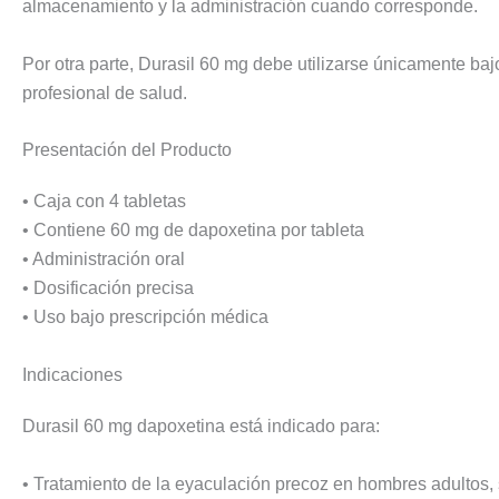
almacenamiento y la administración cuando corresponde.
Por otra parte, Durasil 60 mg debe utilizarse únicamente bajo
profesional de salud.
Presentación del Producto
• Caja con 4 tabletas
• Contiene 60 mg de dapoxetina por tableta
• Administración oral
• Dosificación precisa
• Uso bajo prescripción médica
Indicaciones
Durasil 60 mg dapoxetina está indicado para:
• Tratamiento de la eyaculación precoz en hombres adultos, 