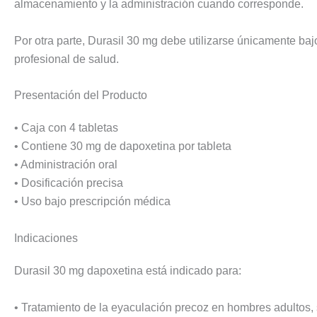
almacenamiento y la administración cuando corresponde.
Por otra parte, Durasil 30 mg debe utilizarse únicamente bajo
profesional de salud.
Presentación del Producto
• Caja con 4 tabletas
• Contiene 30 mg de dapoxetina por tableta
• Administración oral
• Dosificación precisa
• Uso bajo prescripción médica
Indicaciones
Durasil 30 mg dapoxetina está indicado para:
• Tratamiento de la eyaculación precoz en hombres adultos, 