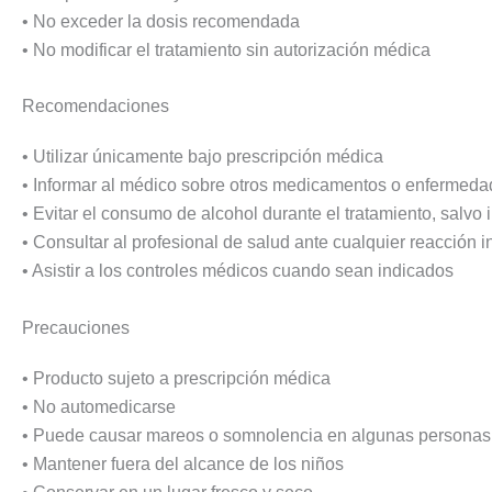
• No exceder la dosis recomendada
• No modificar el tratamiento sin autorización médica
Recomendaciones
• Utilizar únicamente bajo prescripción médica
• Informar al médico sobre otros medicamentos o enfermeda
• Evitar el consumo de alcohol durante el tratamiento, salvo
• Consultar al profesional de salud ante cualquier reacción 
• Asistir a los controles médicos cuando sean indicados
Precauciones
• Producto sujeto a prescripción médica
• No automedicarse
• Puede causar mareos o somnolencia en algunas personas
• Mantener fuera del alcance de los niños