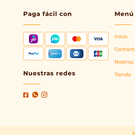
Paga fácil con
Menú
Inicio
Contáct
Nostros
Nuestras redes
Tienda
©