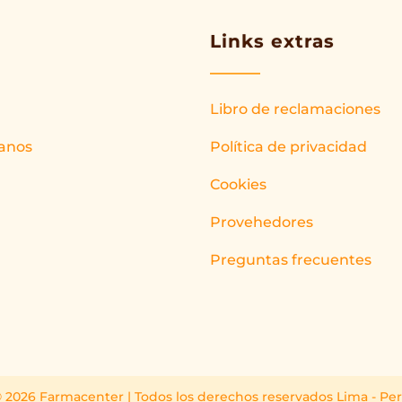
Links extras
Libro de reclamaciones
anos
Política de privacidad
Cookies
Provehedores
Preguntas frecuentes
 2026 Farmacenter | Todos los derechos reservados Lima - Pe