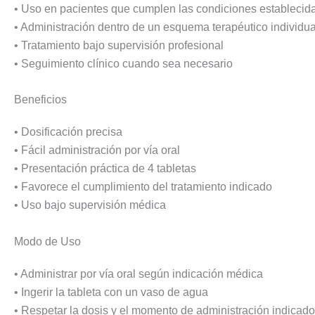
• Uso en pacientes que cumplen las condiciones establecidas
• Administración dentro de un esquema terapéutico individu
• Tratamiento bajo supervisión profesional
• Seguimiento clínico cuando sea necesario
Beneficios
• Dosificación precisa
• Fácil administración por vía oral
• Presentación práctica de 4 tabletas
• Favorece el cumplimiento del tratamiento indicado
• Uso bajo supervisión médica
Modo de Uso
• Administrar por vía oral según indicación médica
• Ingerir la tableta con un vaso de agua
• Respetar la dosis y el momento de administración indicado