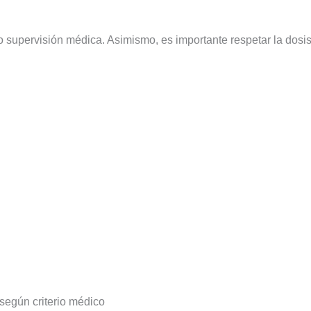
 supervisión médica. Asimismo, es importante respetar la dosis p
según criterio médico