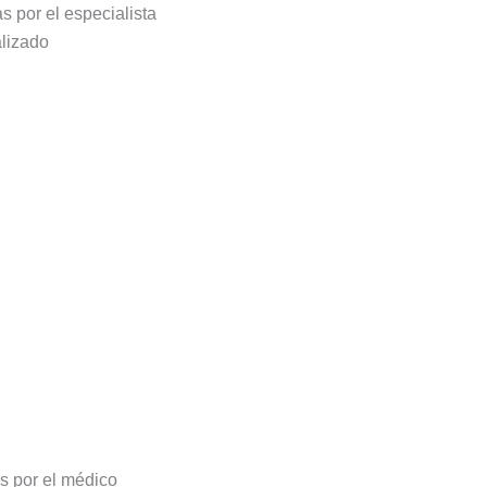
 por el especialista
alizado
s por el médico