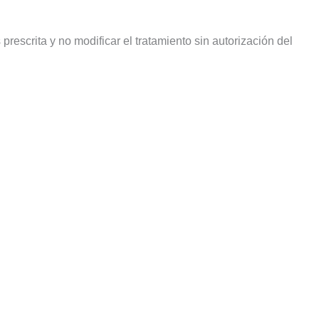
rescrita y no modificar el tratamiento sin autorización del