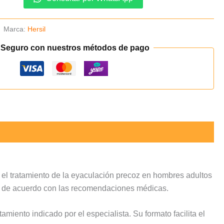
Marca:
Hersil
 Seguro con nuestros métodos de pago
 el tratamiento de la eyaculación precoz en hombres adultos
uso de acuerdo con las recomendaciones médicas.
tamiento indicado por el especialista. Su formato facilita el