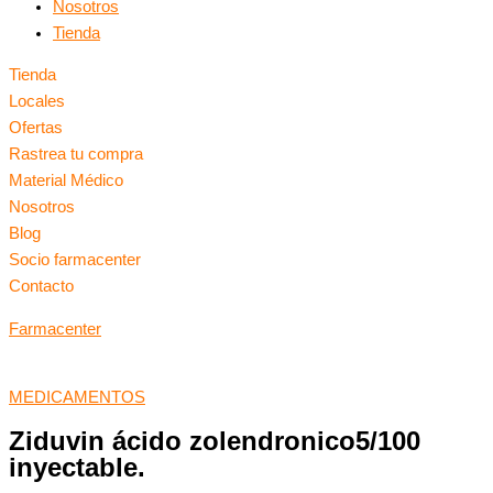
Nosotros
Tienda
Tienda
Locales
Ofertas
Rastrea tu compra
Material Médico
Nosotros
Blog
Socio farmacenter
Contacto
Farmacenter
MEDICAMENTOS
Ziduvin ácido zolendronico5/100
inyectable.