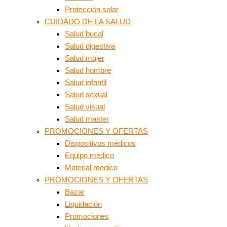
Protección solar
CUIDADO DE LA SALUD
Salud bucal
Salud digestiva
Salud mujer
Salud hombre
Salud infantil
Salud sexual
Salud visual
Salud master
PROMOCIONES Y OFERTAS
Dispositivos médicos
Equipo medico
Material medico
PROMOCIONES Y OFERTAS
Bazar
Liquidación
Promociones