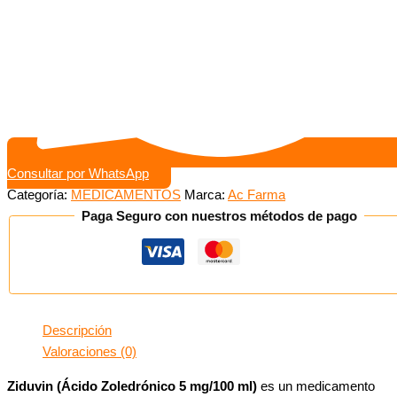
Consultar por WhatsApp
Categoría:
MEDICAMENTOS
Marca:
Ac Farma
Paga Seguro con nuestros métodos de pago
Descripción
Valoraciones (0)
Ziduvin (Ácido Zoledrónico 5 mg/100 ml)
es un medicamento