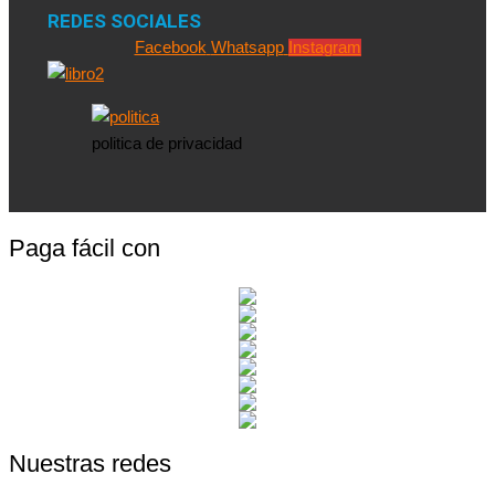
REDES SOCIALES
Facebook
Whatsapp
Instagram
politica de privacidad
Paga fácil con
Nuestras redes