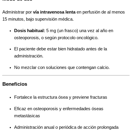
Administrar por
vía intravenosa lenta
en perfusión de al menos
15 minutos, bajo supervisión médica.
Dosis habitual:
5 mg (un frasco) una vez al año en
osteoporosis, o según protocolo oncológico.
El paciente debe estar bien hidratado antes de la
administración.
No mezclar con soluciones que contengan calcio.
Beneficios
Fortalece la estructura ósea y previene fracturas
Eficaz en osteoporosis y enfermedades óseas
metastásicas
Administración anual o periódica de acción prolongada