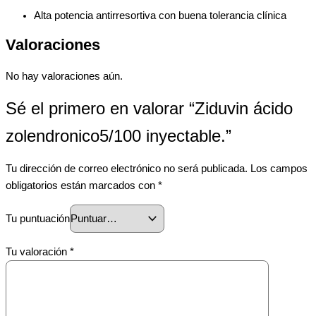
Alta potencia antirresortiva con buena tolerancia clínica
Valoraciones
No hay valoraciones aún.
Sé el primero en valorar “Ziduvin ácido
zolendronico5/100 inyectable.”
Tu dirección de correo electrónico no será publicada.
Los campos
obligatorios están marcados con
*
Tu puntuación
Tu valoración
*