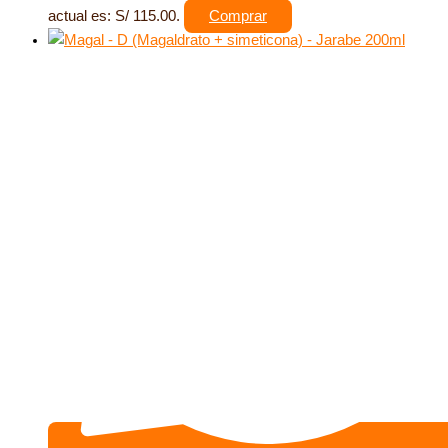
actual es: S/ 115.00.
Comprar