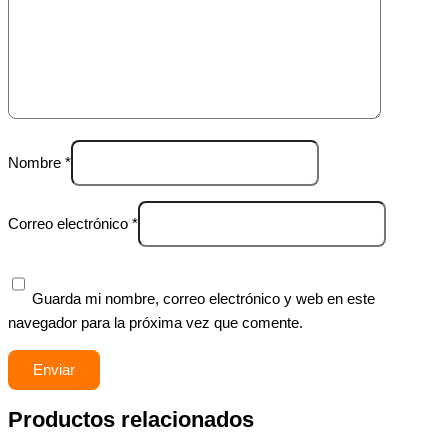
Nombre
*
Correo electrónico
*
Guarda mi nombre, correo electrónico y web en este
navegador para la próxima vez que comente.
Productos relacionados