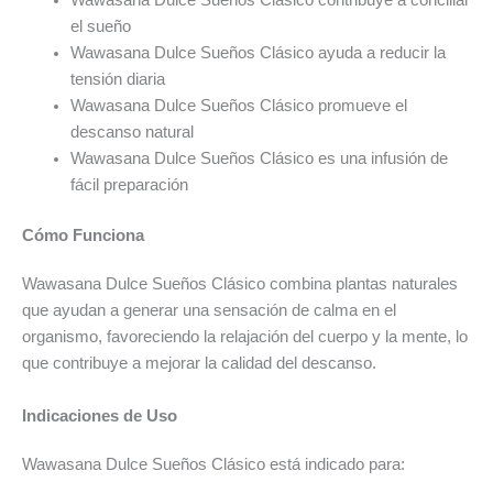
Wawasana Dulce Sueños Clásico contribuye a conciliar
el sueño
Wawasana Dulce Sueños Clásico ayuda a reducir la
tensión diaria
Wawasana Dulce Sueños Clásico promueve el
descanso natural
Wawasana Dulce Sueños Clásico es una infusión de
fácil preparación
Cómo Funciona
Wawasana Dulce Sueños Clásico combina plantas naturales
que ayudan a generar una sensación de calma en el
organismo, favoreciendo la relajación del cuerpo y la mente, lo
que contribuye a mejorar la calidad del descanso.
Indicaciones de Uso
Wawasana Dulce Sueños Clásico está indicado para: