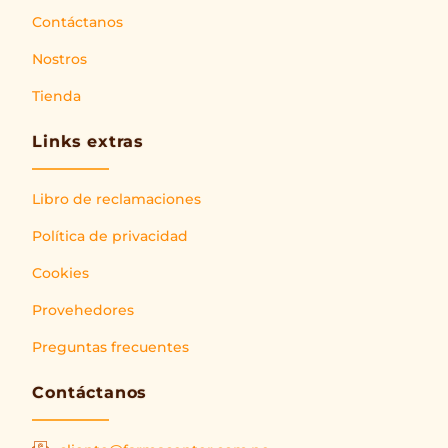
Contáctanos
Nostros
Tienda
Links extras
Libro de reclamaciones
Política de privacidad
Cookies
Provehedores
Preguntas frecuentes
Contáctanos