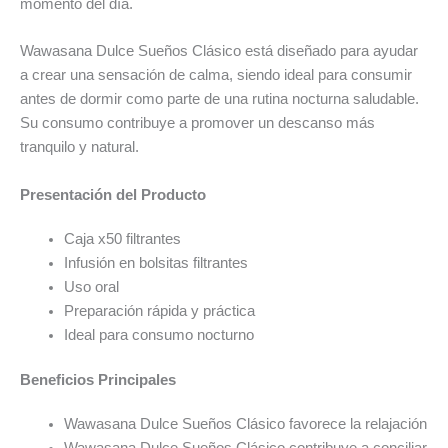
momento del día.
Wawasana Dulce Sueños Clásico está diseñado para ayudar
a crear una sensación de calma, siendo ideal para consumir
antes de dormir como parte de una rutina nocturna saludable.
Su consumo contribuye a promover un descanso más
tranquilo y natural.
Presentación del Producto
Caja x50 filtrantes
Infusión en bolsitas filtrantes
Uso oral
Preparación rápida y práctica
Ideal para consumo nocturno
Beneficios Principales
Wawasana Dulce Sueños Clásico favorece la relajación