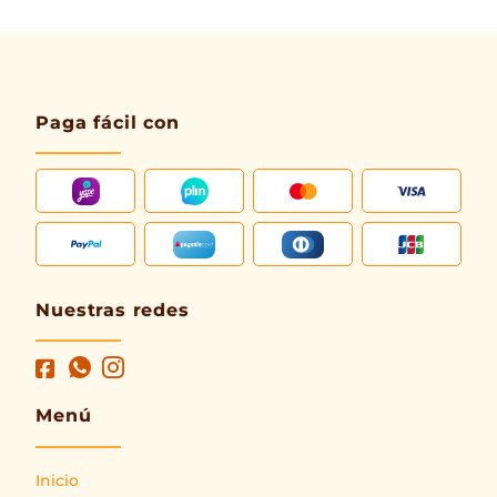
Paga fácil con
Nuestras redes
Menú
Inicio