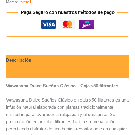
Marca:
Inretail
Paga Seguro con nuestros métodos de pago
Descripción
Valoraciones (0)
Wawasana Dulce Sueños Clásico – Caja x50 filtrantes
Wawasana
Dulce Sueños Clásico en caja x50 filtrantes es una
infusión natural elaborada con plantas tradicionalmente
utilizadas para favorecer la relajación y el descanso. Su
presentación en bolsitas filtrantes facilita su preparación,
permitiendo disfrutar de una bebida reconfortante en cualquier