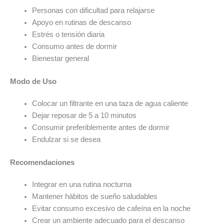
Personas con dificultad para relajarse
Apoyo en rutinas de descanso
Estrés o tensión diaria
Consumo antes de dormir
Bienestar general
Modo de Uso
Colocar un filtrante en una taza de agua caliente
Dejar reposar de 5 a 10 minutos
Consumir preferiblemente antes de dormir
Endulzar si se desea
Recomendaciones
Integrar en una rutina nocturna
Mantener hábitos de sueño saludables
Evitar consumo excesivo de cafeína en la noche
Crear un ambiente adecuado para el descanso