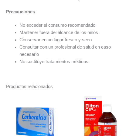
Precauciones
No exceder el consumo recomendado
Mantener fuera del alcance de los niños
Conservar en un lugar fresco y seco
Consultar con un profesional de salud en caso
necesario
No sustituye tratamientos médicos
Productos relacionados