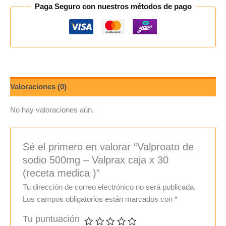
Paga Seguro con nuestros métodos de pago
Valoraciones (0)
No hay valoraciones aún.
Sé el primero en valorar “Valproato de
sodio 500mg – Valprax caja x 30
(receta medica )”
Tu dirección de correo electrónico no será publicada.
Los campos obligatorios están marcados con
*
Tu puntuación