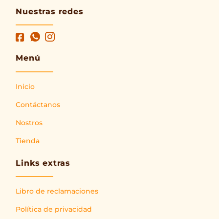
Nuestras redes
Menú
Inicio
Contáctanos
Nostros
Tienda
Links extras
Libro de reclamaciones
Política de privacidad