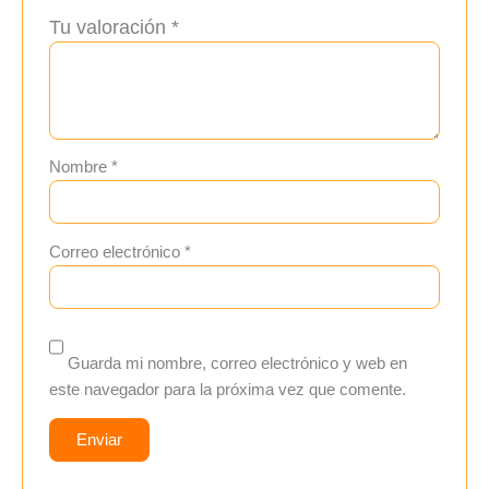
Tu valoración
*
Nombre
*
Correo electrónico
*
Guarda mi nombre, correo electrónico y web en
este navegador para la próxima vez que comente.