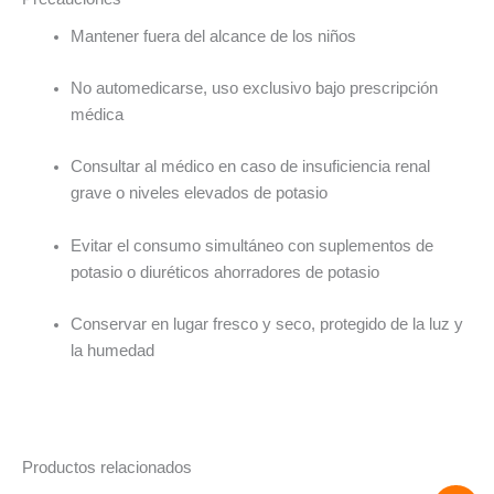
Mantener fuera del alcance de los niños
No automedicarse, uso exclusivo bajo prescripción
médica
Consultar al médico en caso de insuficiencia renal
grave o niveles elevados de potasio
Evitar el consumo simultáneo con suplementos de
potasio o diuréticos ahorradores de potasio
Conservar en lugar fresco y seco, protegido de la luz y
la humedad
Productos relacionados