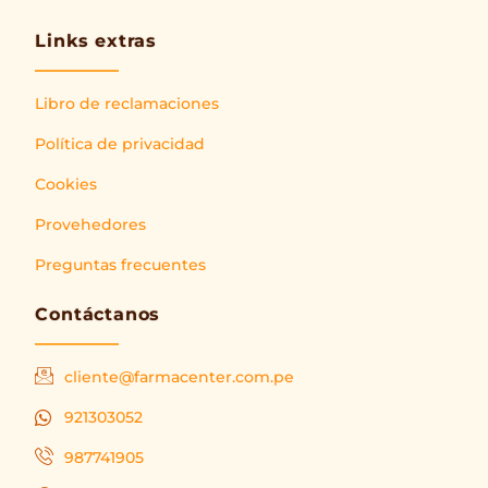
Links extras
Libro de reclamaciones
Política de privacidad
Cookies
Provehedores
Preguntas frecuentes
Contáctanos
cliente@farmacenter.com.pe
921303052
987741905