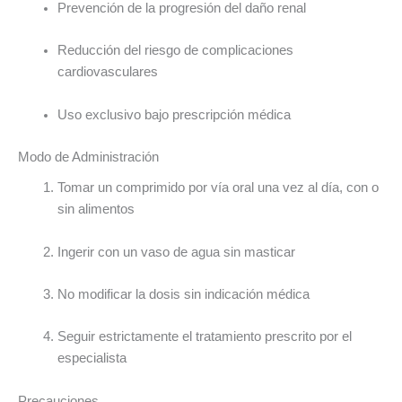
Prevención de la progresión del daño renal
Reducción del riesgo de complicaciones
cardiovasculares
Uso exclusivo bajo prescripción médica
Modo de Administración
Tomar un comprimido por vía oral una vez al día, con o
sin alimentos
Ingerir con un vaso de agua sin masticar
No modificar la dosis sin indicación médica
Seguir estrictamente el tratamiento prescrito por el
especialista
Precauciones