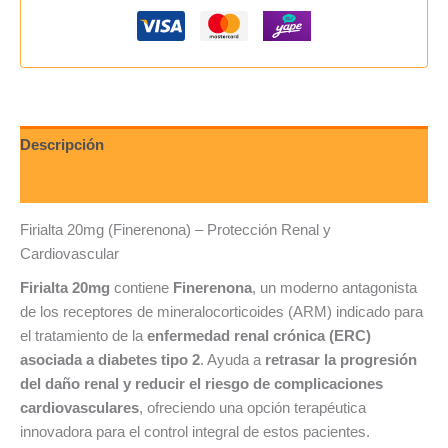
Descripción
Valoraciones (0)
Firialta 20mg (Finerenona) – Protección Renal y
Cardiovascular
Firialta 20mg
contiene
Finerenona
, un moderno antagonista
de los receptores de mineralocorticoides (ARM) indicado para
el tratamiento de la
enfermedad renal crónica (ERC)
asociada a diabetes tipo 2
. Ayuda a
retrasar la progresión
del daño renal y reducir el riesgo de complicaciones
cardiovasculares
, ofreciendo una opción terapéutica
innovadora para el control integral de estos pacientes.