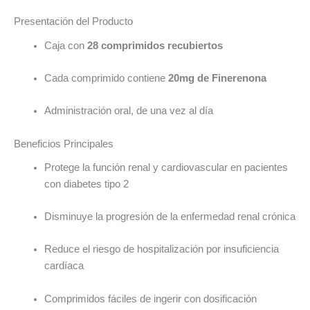
Presentación del Producto
Caja con
28 comprimidos recubiertos
Cada comprimido contiene
20mg de Finerenona
Administración oral, de una vez al día
Beneficios Principales
Protege la función renal y cardiovascular en pacientes
con diabetes tipo 2
Disminuye la progresión de la enfermedad renal crónica
Reduce el riesgo de hospitalización por insuficiencia
cardíaca
Comprimidos fáciles de ingerir con dosificación