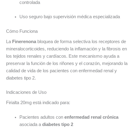
controlada
Uso seguro bajo supervisión médica especializada
Cómo Funciona
La
Finerenona
bloquea de forma selectiva los receptores de
mineralocorticoides, reduciendo la inflamación y la fibrosis en
los tejidos renales y cardíacos. Este mecanismo ayuda a
preservar la función de los riñones y el corazón, mejorando la
calidad de vida de los pacientes con enfermedad renal y
diabetes tipo 2.
Indicaciones de Uso
Firialta 20mg está indicado para:
Pacientes adultos con
enfermedad renal crónica
asociada a
diabetes tipo 2