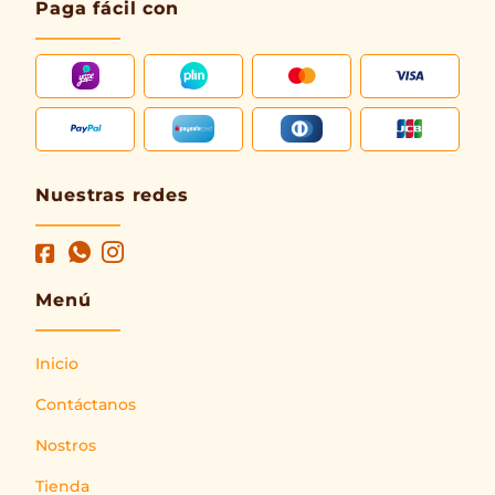
Paga fácil con
Nuestras redes
Menú
Inicio
Contáctanos
Nostros
Tienda