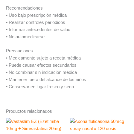
Recomendaciones
• Uso bajo prescripción médica
• Realizar controles periódicos
• Informar antecedentes de salud
• No automedicarse
Precauciones
• Medicamento sujeto a receta médica
• Puede causar efectos secundarios
• No combinar sin indicación médica
• Mantener fuera del alcance de los niños
• Conservar en lugar fresco y seco
Productos relacionados