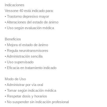
Indicaciones
Vessone 40 está indicado para:
• Trastorno depresivo mayor
• Alteraciones del estado de ánimo
• Uso según evaluación médica
Beneficios
• Mejora el estado de ánimo
• Regula neurotransmisores
• Administración sencilla
• Uso supervisado
• Eficacia en tratamiento indicado
Modo de Uso
• Administrar por vía oral
• Tomar según indicación médica
• Respetar dosis y horarios
• No suspender sin indicación profesional