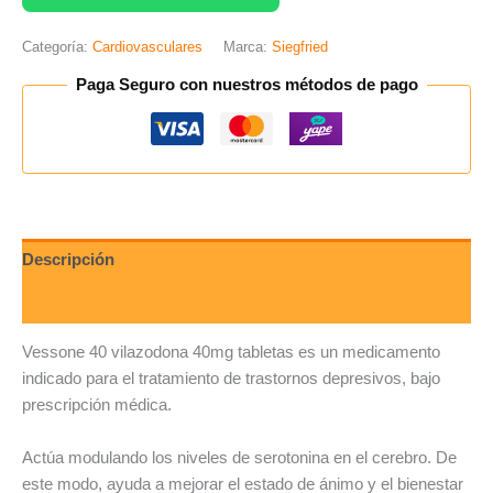
Categoría:
Cardiovasculares
Marca:
Siegfried
Paga Seguro con nuestros métodos de pago
Descripción
Valoraciones (0)
Vessone 40 vilazodona 40mg tabletas es un medicamento
indicado para el tratamiento de trastornos depresivos, bajo
prescripción médica.
Actúa modulando los niveles de serotonina en el cerebro. De
este modo, ayuda a mejorar el estado de ánimo y el bienestar