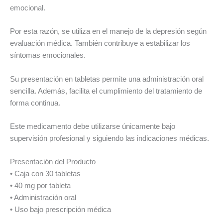
emocional.
Por esta razón, se utiliza en el manejo de la depresión según
evaluación médica. También contribuye a estabilizar los
síntomas emocionales.
Su presentación en tabletas permite una administración oral
sencilla. Además, facilita el cumplimiento del tratamiento de
forma continua.
Este medicamento debe utilizarse únicamente bajo
supervisión profesional y siguiendo las indicaciones médicas.
Presentación del Producto
• Caja con 30 tabletas
• 40 mg por tableta
• Administración oral
• Uso bajo prescripción médica