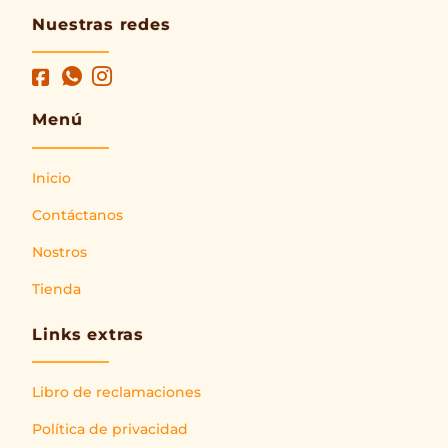
Nuestras redes
Menú
Inicio
Contáctanos
Nostros
Tienda
Links extras
Libro de reclamaciones
Política de privacidad