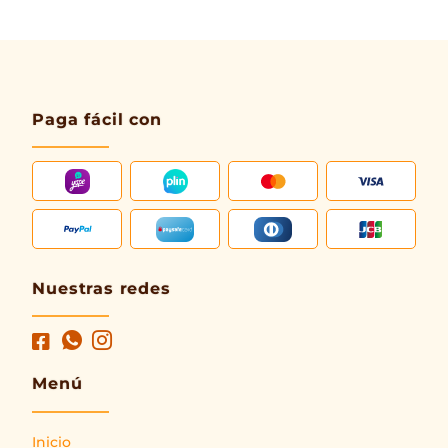
Paga fácil con
Nuestras redes
Menú
Inicio