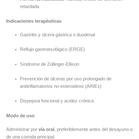
retardada
Indicaciones terapéuticas
Gastritis y úlcera gástrica o duodenal
Reflujo gastroesofágico (ERGE)
Síndrome de Zollinger-Ellison
Prevención de úlceras por uso prolongado de
antiinflamatorios no esteroideos (AINEs)
Dispepsia funcional y acidez crónica
Modo de uso
Administrar por
vía oral
, preferiblemente antes del desayuno o
de una comida principal.