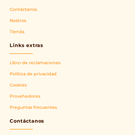
Contáctanos
Nostros
Tienda
Links extras
Libro de reclamaciones
Política de privacidad
Cookies
Provehedores
Preguntas frecuentes
Contáctanos