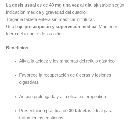
La
dosis usual
es de
40 mg una vez al día
, ajustable según
indicación médica y gravedad del cuadro.
Tragar la tableta entera sin masticar ni triturar.
Uso bajo
prescripción y supervisión médica
. Mantener
fuera del alcance de los niños.
Beneficios
Alivia la acidez y los síntomas del reflujo gástrico
Favorece la recuperación de úlceras y lesiones
digestivas
Acción prolongada y alta eficacia terapéutica
Presentación práctica de
30 tabletas
, ideal para
tratamientos continuos