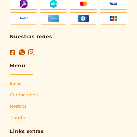
Nuestras redes
Menú
Inicio
Contáctanos
Nostros
Tienda
Links extras