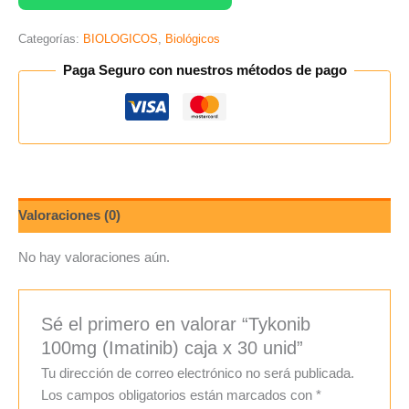
Categorías:
BIOLOGICOS
,
Biológicos
Paga Seguro con nuestros métodos de pago
Valoraciones (0)
No hay valoraciones aún.
Sé el primero en valorar “Tykonib
100mg (Imatinib) caja x 30 unid”
Tu dirección de correo electrónico no será publicada.
Los campos obligatorios están marcados con
*