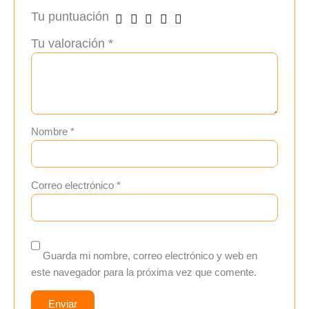
Tu puntuación
Tu valoración
*
Nombre
*
Correo electrónico
*
Guarda mi nombre, correo electrónico y web en
este navegador para la próxima vez que comente.