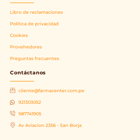
Libro de reclamaciones
Política de privacidad
Cookies
Provehedores
Preguntas frecuentes
Contáctanos
cliente@farmacenter.com.pe
921303052
987741905
Av Aviacion 2356 - San Borja