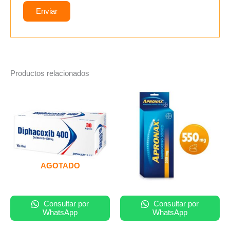
Productos relacionados
AGOTADO
Consultar por
Consultar por
WhatsApp
WhatsApp