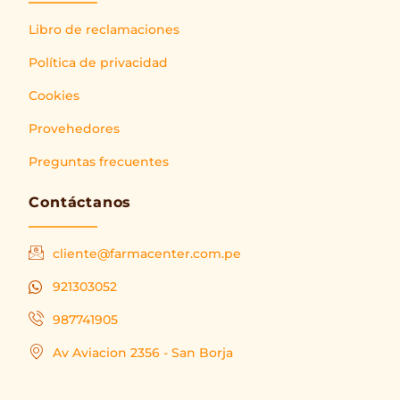
Libro de reclamaciones
Política de privacidad
Cookies
Provehedores
Preguntas frecuentes
Contáctanos
cliente@farmacenter.com.pe
921303052
987741905
Av Aviacion 2356 - San Borja