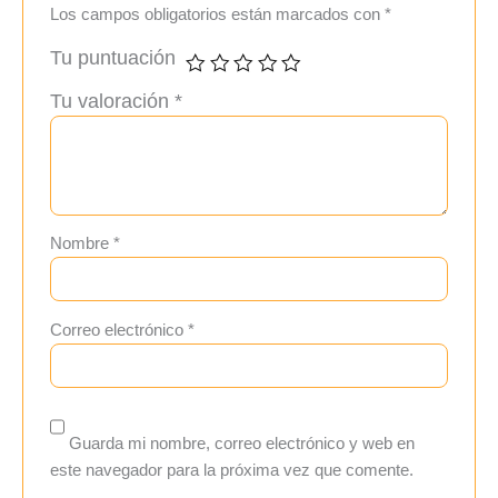
Los campos obligatorios están marcados con
*
Tu puntuación
Tu valoración
*
Nombre
*
Correo electrónico
*
Guarda mi nombre, correo electrónico y web en
este navegador para la próxima vez que comente.