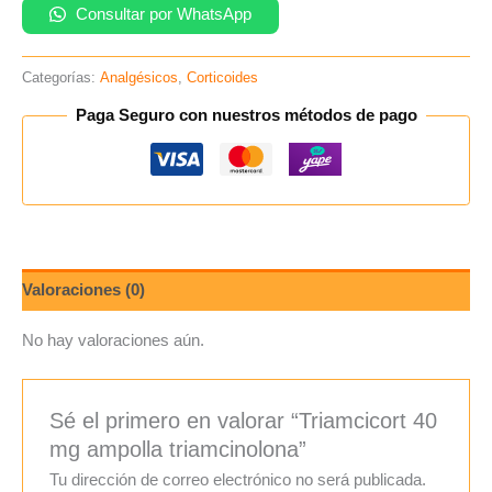
Consultar por WhatsApp
Categorías:
Analgésicos
,
Corticoides
Paga Seguro con nuestros métodos de pago
Valoraciones (0)
No hay valoraciones aún.
Sé el primero en valorar “Triamcicort 40
mg ampolla triamcinolona”
Tu dirección de correo electrónico no será publicada.