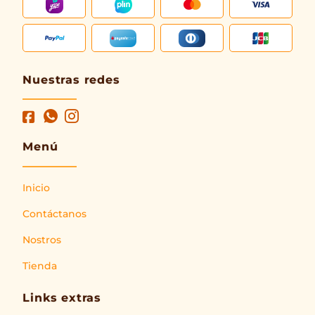
Nuestras redes
Menú
Inicio
Contáctanos
Nostros
Tienda
Links extras