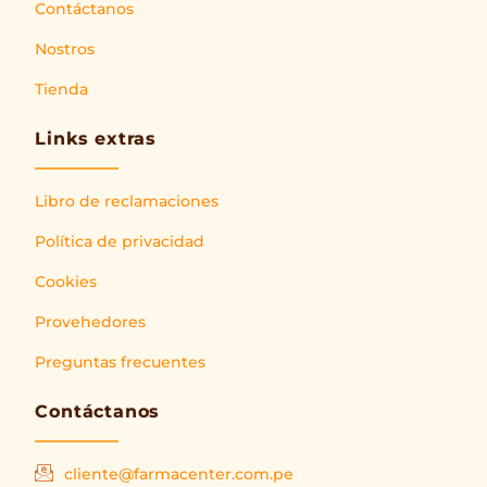
Contáctanos
Nostros
Tienda
Links extras
Libro de reclamaciones
Política de privacidad
Cookies
Provehedores
Preguntas frecuentes
Contáctanos
cliente@farmacenter.com.pe