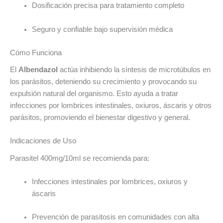
Dosificación precisa para tratamiento completo
Seguro y confiable bajo supervisión médica
Cómo Funciona
El
Albendazol
actúa inhibiendo la síntesis de microtúbulos en
los parásitos, deteniendo su crecimiento y provocando su
expulsión natural del organismo. Esto ayuda a tratar
infecciones por lombrices intestinales, oxiuros, áscaris y otros
parásitos, promoviendo el bienestar digestivo y general.
Indicaciones de Uso
Parasitel 400mg/10ml se recomienda para:
Infecciones intestinales por lombrices, oxiuros y
áscaris
Prevención de parasitosis en comunidades con alta