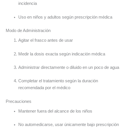
incidencia
Uso en niños y adultos según prescripción médica
Modo de Administración
Agitar el frasco antes de usar
Medir la dosis exacta según indicación médica
Administrar directamente o diluido en un poco de agua
Completar el tratamiento según la duración
recomendada por el médico
Precauciones
Mantener fuera del alcance de los niños
No automedicarse, usar únicamente bajo prescripción