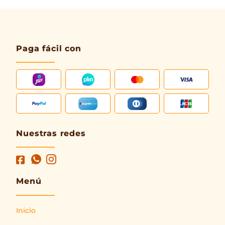
Paga fácil con
Nuestras redes
Menú
Inicio