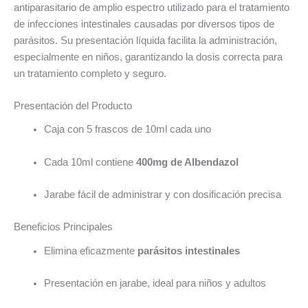
antiparasitario de amplio espectro utilizado para el tratamiento
de infecciones intestinales causadas por diversos tipos de
parásitos. Su presentación líquida facilita la administración,
especialmente en niños, garantizando la dosis correcta para
un tratamiento completo y seguro.
Presentación del Producto
Caja con 5 frascos de 10ml cada uno
Cada 10ml contiene
400mg de Albendazol
Jarabe fácil de administrar y con dosificación precisa
Beneficios Principales
Elimina eficazmente
parásitos intestinales
Presentación en jarabe, ideal para niños y adultos