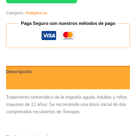
Categoría:
Analgésicos
Paga Seguro con nuestros métodos de pago
Descripción
Valoraciones (0)
Tratamiento sintomático de la migraña aguda
. Adultos y niños
mayores de 12 años: Se recomienda una dosis inicial de dos
comprimidos recubiertos de Tonopan.