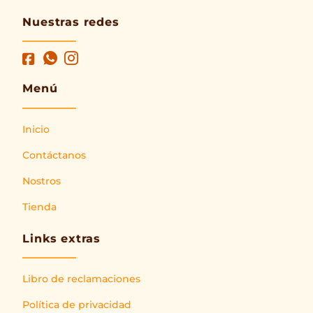
Nuestras redes
Menú
Inicio
Contáctanos
Nostros
Tienda
Links extras
Libro de reclamaciones
Política de privacidad