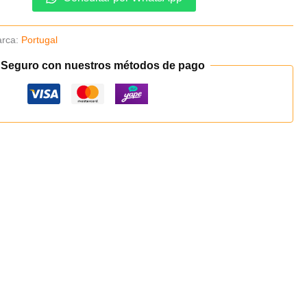
rca:
Portugal
 Seguro con nuestros métodos de pago