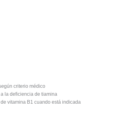
 según criterio médico
a la deficiencia de tiamina
 de vitamina B1 cuando está indicada