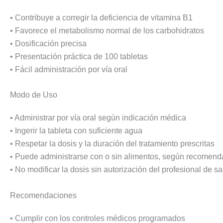
• Contribuye a corregir la deficiencia de vitamina B1
• Favorece el metabolismo normal de los carbohidratos
• Dosificación precisa
• Presentación práctica de 100 tabletas
• Fácil administración por vía oral
Modo de Uso
• Administrar por vía oral según indicación médica
• Ingerir la tableta con suficiente agua
• Respetar la dosis y la duración del tratamiento prescritas
• Puede administrarse con o sin alimentos, según recomen
• No modificar la dosis sin autorización del profesional de s
Recomendaciones
• Cumplir con los controles médicos programados