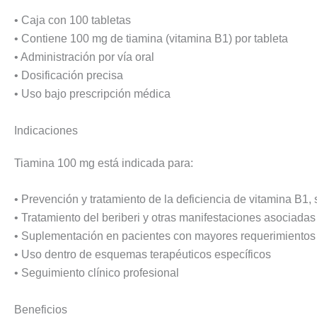
• Caja con 100 tabletas
• Contiene 100 mg de tiamina (vitamina B1) por tableta
• Administración por vía oral
• Dosificación precisa
• Uso bajo prescripción médica
Indicaciones
Tiamina 100 mg está indicada para:
• Prevención y tratamiento de la deficiencia de vitamina B1,
• Tratamiento del beriberi y otras manifestaciones asociadas 
• Suplementación en pacientes con mayores requerimientos
• Uso dentro de esquemas terapéuticos específicos
• Seguimiento clínico profesional
Beneficios