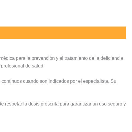
 médica para la prevención y el tratamiento de la deficiencia
 profesional de salud.
s continuos cuando son indicados por el especialista. Su
e respetar la dosis prescrita para garantizar un uso seguro y