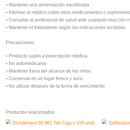
• Mantener una alimentación equilibrada
• Informar al médico sobre otros medicamentos o suplemento
• Consultar al profesional de salud ante cualquier reacción 
• Mantener el tratamiento según las indicaciones recibidas
Precauciones
• Producto sujeto a prescripción médica
• No automedicarse
• Mantener fuera del alcance de los niños
• Conservar en un lugar fresco y seco
• No utilizar después de la fecha de vencimiento
Productos relacionados