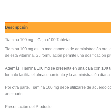
Descripción
Valoraciones (0)
Tiamina 100 mg – Caja x100 Tabletas
Tiamina 100 mg es un medicamento de administración oral 
de esta vitamina. Su formulación permite una dosificación pr
Además, Tiamina 100 mg se presenta en una caja con
100 t
formato facilita el almacenamiento y la administración diar
Por otra parte, Tiamina 100 mg debe utilizarse de acuerdo co
adecuado.
Presentación del Producto