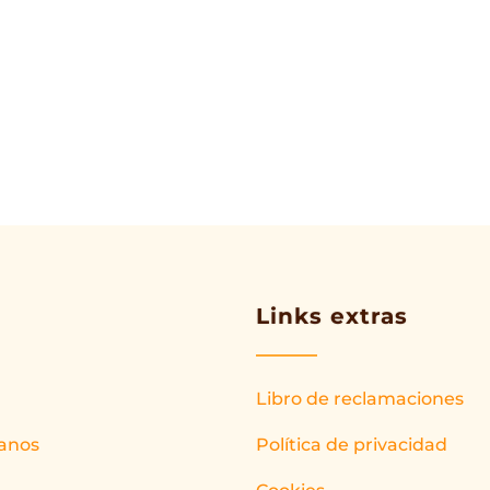
Links extras
Libro de reclamaciones
anos
Política de privacidad