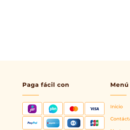
Paga fácil con
Menú
Inicio
Contáct