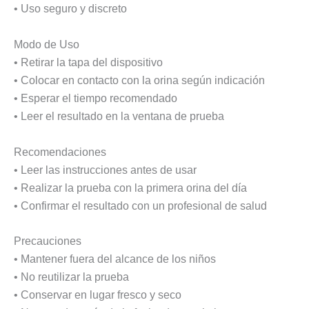
• Uso seguro y discreto
Modo de Uso
• Retirar la tapa del dispositivo
• Colocar en contacto con la orina según indicación
• Esperar el tiempo recomendado
• Leer el resultado en la ventana de prueba
Recomendaciones
• Leer las instrucciones antes de usar
• Realizar la prueba con la primera orina del día
• Confirmar el resultado con un profesional de salud
Precauciones
• Mantener fuera del alcance de los niños
• No reutilizar la prueba
• Conservar en lugar fresco y seco