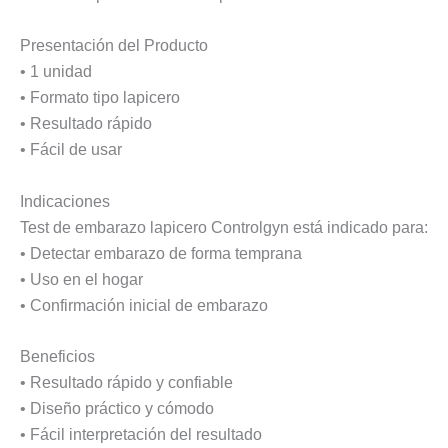
Presentación del Producto
• 1 unidad
• Formato tipo lapicero
• Resultado rápido
• Fácil de usar
Indicaciones
Test de embarazo lapicero Controlgyn está indicado para:
• Detectar embarazo de forma temprana
• Uso en el hogar
• Confirmación inicial de embarazo
Beneficios
• Resultado rápido y confiable
• Diseño práctico y cómodo
• Fácil interpretación del resultado