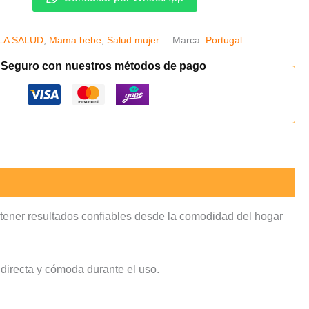
LA SALUD
,
Mama bebe
,
Salud mujer
Marca:
Portugal
 Seguro con nuestros métodos de pago
tener resultados confiables desde la comodidad del hogar
 directa y cómoda durante el uso.