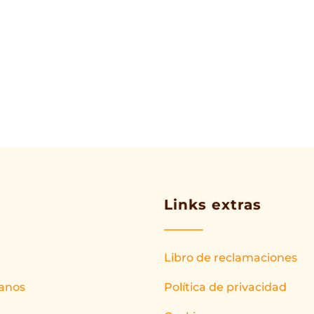
Links extras
Libro de reclamaciones
anos
Política de privacidad