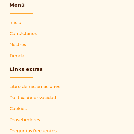
Menú
Inicio
Contáctanos
Nostros
Tienda
Links extras
Libro de reclamaciones
Política de privacidad
Cookies
Provehedores
Preguntas frecuentes