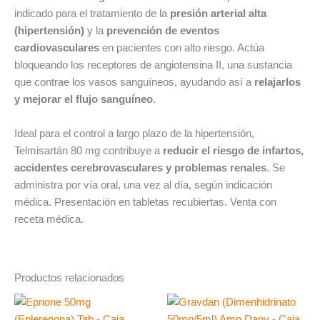
indicado para el tratamiento de la
presión arterial alta
(hipertensión)
y la
prevención de eventos
cardiovasculares
en pacientes con alto riesgo. Actúa
bloqueando los receptores de angiotensina II, una sustancia
que contrae los vasos sanguíneos, ayudando así a
relajarlos
y mejorar el flujo sanguíneo
.
Ideal para el control a largo plazo de la hipertensión,
Telmisartán 80 mg contribuye a
reducir el riesgo de infartos,
accidentes cerebrovasculares y problemas renales
. Se
administra por vía oral, una vez al día, según indicación
médica. Presentación en tabletas recubiertas. Venta con
receta médica.
Productos relacionados