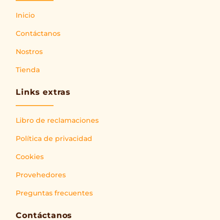
Inicio
Contáctanos
Nostros
Tienda
Links extras
Libro de reclamaciones
Política de privacidad
Cookies
Provehedores
Preguntas frecuentes
Contáctanos