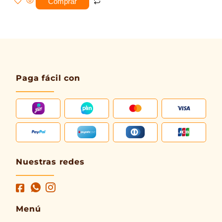
Comprar
Paga fácil con
Nuestras redes
Menú