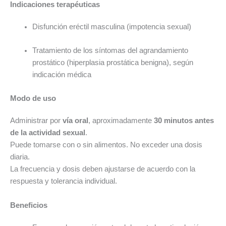
Indicaciones terapéuticas
Disfunción eréctil masculina (impotencia sexual)
Tratamiento de los síntomas del agrandamiento
prostático (hiperplasia prostática benigna), según
indicación médica
Modo de uso
Administrar por
vía oral
, aproximadamente
30 minutos antes
de la actividad sexual
.
Puede tomarse con o sin alimentos. No exceder una dosis
diaria.
La frecuencia y dosis deben ajustarse de acuerdo con la
respuesta y tolerancia individual.
Beneficios