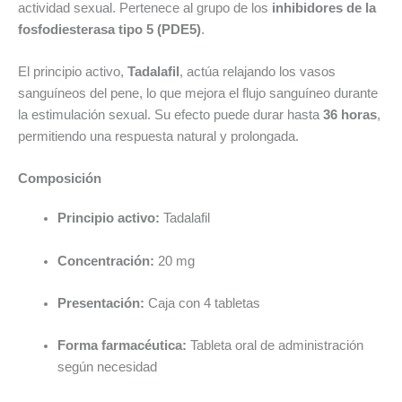
actividad sexual. Pertenece al grupo de los
inhibidores de la
fosfodiesterasa tipo 5 (PDE5)
.
El principio activo,
Tadalafil
, actúa relajando los vasos
sanguíneos del pene, lo que mejora el flujo sanguíneo durante
la estimulación sexual. Su efecto puede durar hasta
36 horas
,
permitiendo una respuesta natural y prolongada.
Composición
Principio activo:
Tadalafil
Concentración:
20 mg
Presentación:
Caja con 4 tabletas
Forma farmacéutica:
Tableta oral de administración
según necesidad