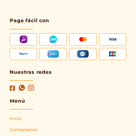
Paga fácil con
Nuestras redes
Menú
Inicio
Contáctanos