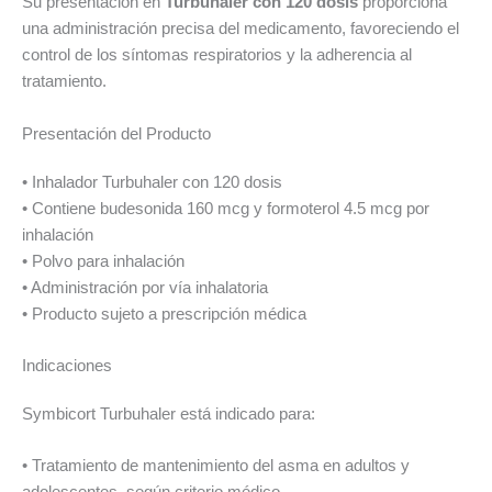
Su presentación en
Turbuhaler con 120 dosis
proporciona
una administración precisa del medicamento, favoreciendo el
control de los síntomas respiratorios y la adherencia al
tratamiento.
Presentación del Producto
• Inhalador Turbuhaler con 120 dosis
• Contiene budesonida 160 mcg y formoterol 4.5 mcg por
inhalación
• Polvo para inhalación
• Administración por vía inhalatoria
• Producto sujeto a prescripción médica
Indicaciones
Symbicort Turbuhaler está indicado para:
• Tratamiento de mantenimiento del asma en adultos y