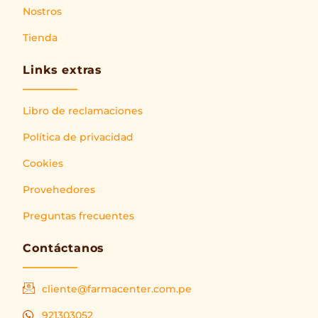
Nostros
Tienda
Links extras
Libro de reclamaciones
Política de privacidad
Cookies
Provehedores
Preguntas frecuentes
Contáctanos
cliente@farmacenter.com.pe
921303052