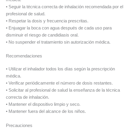
• Seguir la técnica correcta de inhalación recomendada por el
profesional de salud.
• Respetar la dosis y frecuencia prescritas.
• Enjuagar la boca con agua después de cada uso para
disminuir el riesgo de candidiasis oral.
• No suspender el tratamiento sin autorización médica.
Recomendaciones
• Utilizar el inhalador todos los días según la prescripción
médica.
• Verificar periódicamente el número de dosis restantes.
• Solicitar al profesional de salud la enseñanza de la técnica
correcta de inhalación.
• Mantener el dispositivo limpio y seco.
• Mantener fuera del alcance de los niños.
Precauciones