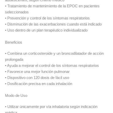
adolescentes, según criterio médico
• Tratamiento de mantenimiento de la EPOC en pacientes
seleccionados
• Prevención y control de los síntomas respiratorios
• Disminución de las exacerbaciones cuando está indicado
• Uso dentro de un plan terapéutico individualizado
Beneficios
• Combina un corticosteroide y un broncodilatador de acción
prolongada
• Ayuda a mejorar el control de los síntomas respiratorios
• Favorece una mejor función pulmonar
• Dispositivo con 120 dosis de fácil uso
• Dosificación precisa en cada inhalación
Modo de Uso
• Utilizar únicamente por vía inhalatoria según indicación
médica.