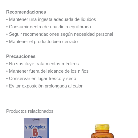
Recomendaciones
• Mantener una ingesta adecuada de líquidos
• Consumir dentro de una dieta equilibrada
• Seguir recomendaciones según necesidad personal
• Mantener el producto bien cerrado
Precauciones
• No sustituye tratamientos médicos
• Mantener fuera del alcance de los niños
• Conservar en lugar fresco y seco
• Evitar exposición prolongada al calor
Productos relacionados