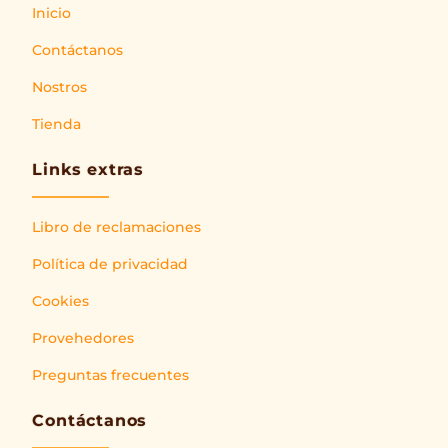
Inicio
Contáctanos
Nostros
Tienda
Links extras
Libro de reclamaciones
Política de privacidad
Cookies
Provehedores
Preguntas frecuentes
Contáctanos