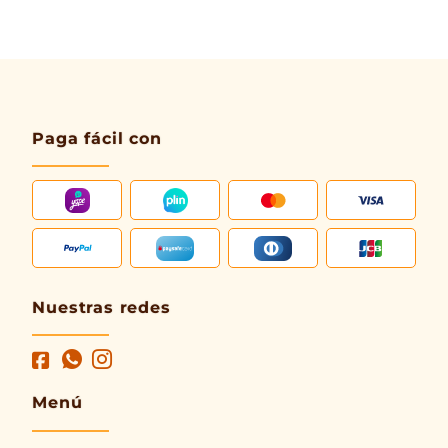
Paga fácil con
Nuestras redes
Menú