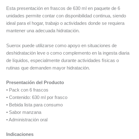
Esta presentación en frascos de 630 ml en paquete de 6
unidades permite contar con disponibilidad continua, siendo
ideal para el hogar, trabajo o actividades donde se requiera
mantener una adecuada hidratación.
Suerox puede utilizarse como apoyo en situaciones de
deshidratación leve o como complemento en la ingesta diaria
de líquidos, especialmente durante actividades físicas o
rutinas que demanden mayor hidratación.
Presentación del Producto
• Pack con 6 frascos
• Contenido: 630 ml por frasco
• Bebida lista para consumo
• Sabor manzana
• Administración oral
Indicaciones