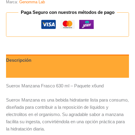
Marca:
Genomma Lab
Paga Seguro con nuestros métodos de pago
Descripción
Valoraciones (0)
Suerox Manzana Frasco 630 ml – Paquete x6und
Suerox Manzana es una bebida hidratante lista para consumo,
diseñada para contribuir a la reposición de líquidos y
electrolitos en el organismo. Su agradable sabor a manzana
facilita su ingesta, convirtiéndola en una opción práctica para
la hidratación diaria.