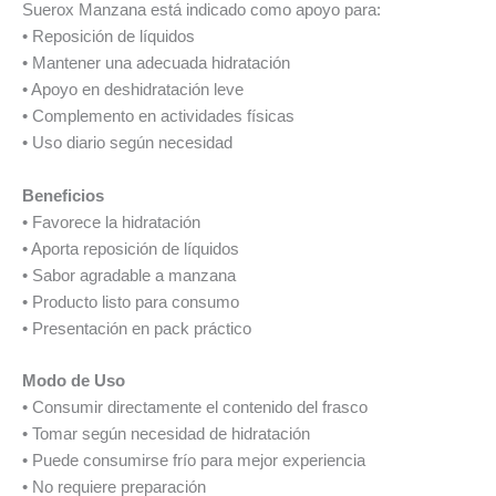
Suerox Manzana está indicado como apoyo para:
• Reposición de líquidos
• Mantener una adecuada hidratación
• Apoyo en deshidratación leve
• Complemento en actividades físicas
• Uso diario según necesidad
Beneficios
• Favorece la hidratación
• Aporta reposición de líquidos
• Sabor agradable a manzana
• Producto listo para consumo
• Presentación en pack práctico
Modo de Uso
• Consumir directamente el contenido del frasco
• Tomar según necesidad de hidratación
• Puede consumirse frío para mejor experiencia
• No requiere preparación