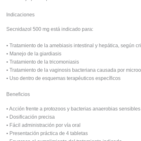
Indicaciones
Secnidazol 500 mg está indicado para:
• Tratamiento de la amebiasis intestinal y hepática, según cr
• Manejo de la giardiasis
• Tratamiento de la tricomoniasis
• Tratamiento de la vaginosis bacteriana causada por micro
• Uso dentro de esquemas terapéuticos específicos
Beneficios
• Acción frente a protozoos y bacterias anaerobias sensibles
• Dosificación precisa
• Fácil administración por vía oral
• Presentación práctica de 4 tabletas