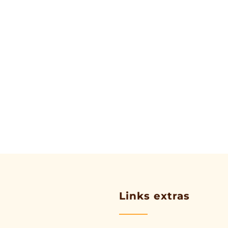
Links extras