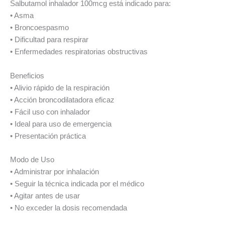
Salbutamol inhalador 100mcg está indicado para:
• Asma
• Broncoespasmo
• Dificultad para respirar
• Enfermedades respiratorias obstructivas
Beneficios
• Alivio rápido de la respiración
• Acción broncodilatadora eficaz
• Fácil uso con inhalador
• Ideal para uso de emergencia
• Presentación práctica
Modo de Uso
• Administrar por inhalación
• Seguir la técnica indicada por el médico
• Agitar antes de usar
• No exceder la dosis recomendada