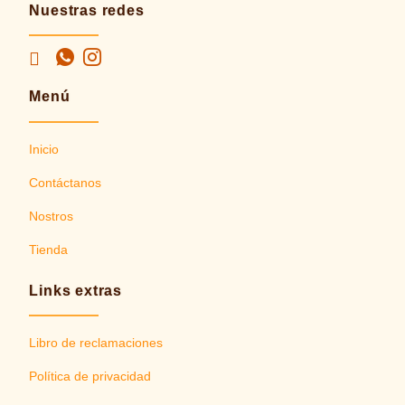
Nuestras redes
Menú
Inicio
Contáctanos
Nostros
Tienda
Links extras
Libro de reclamaciones
Política de privacidad