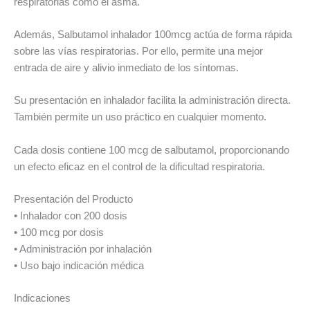
respiratorias como el asma.
Además, Salbutamol inhalador 100mcg actúa de forma rápida
sobre las vías respiratorias. Por ello, permite una mejor
entrada de aire y alivio inmediato de los síntomas.
Su presentación en inhalador facilita la administración directa.
También permite un uso práctico en cualquier momento.
Cada dosis contiene 100 mcg de salbutamol, proporcionando
un efecto eficaz en el control de la dificultad respiratoria.
Presentación del Producto
• Inhalador con 200 dosis
• 100 mcg por dosis
• Administración por inhalación
• Uso bajo indicación médica
Indicaciones