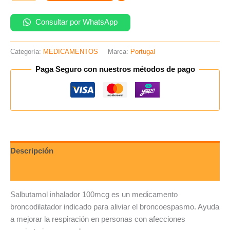
Consultar por WhatsApp
Categoría:
MEDICAMENTOS
Marca:
Portugal
Paga Seguro con nuestros métodos de pago
Descripción
Valoraciones (0)
Salbutamol inhalador 100mcg es un medicamento
broncodilatador indicado para aliviar el broncoespasmo. Ayuda
a mejorar la respiración en personas con afecciones