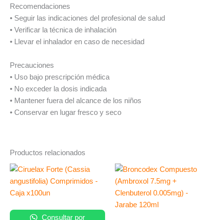
Recomendaciones
• Seguir las indicaciones del profesional de salud
• Verificar la técnica de inhalación
• Llevar el inhalador en caso de necesidad
Precauciones
• Uso bajo prescripción médica
• No exceder la dosis indicada
• Mantener fuera del alcance de los niños
• Conservar en lugar fresco y seco
Productos relacionados
Consultar por