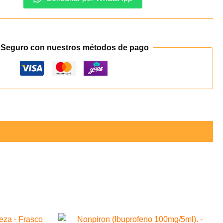
 Seguro con nuestros métodos de pago