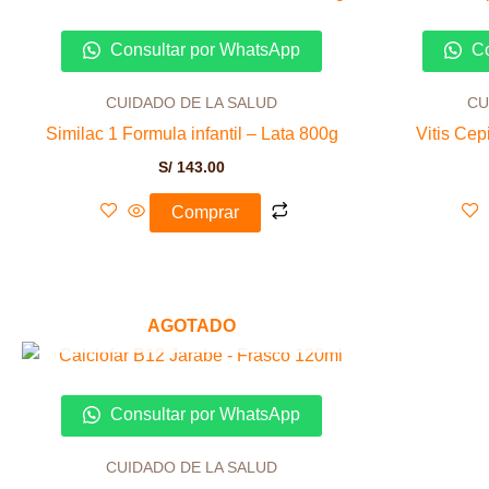
Consultar por WhatsApp
Co
CUIDADO DE LA SALUD
CU
Similac 1 Formula infantil – Lata 800g
Vitis Cep
S/
143.00
Comprar
AGOTADO
Consultar por WhatsApp
CUIDADO DE LA SALUD