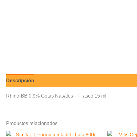
Descripción
Valoraciones (0)
Rhino-BB 0.9% Gotas Nasales – Frasco 15 ml
Productos relacionados