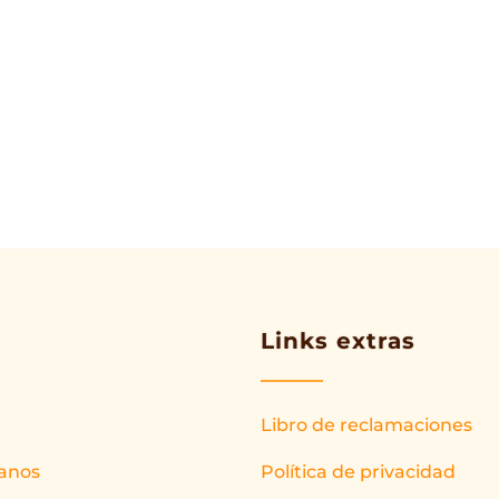
Links extras
Libro de reclamaciones
anos
Política de privacidad