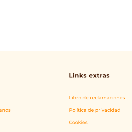
Links extras
Libro de reclamaciones
anos
Política de privacidad
Cookies