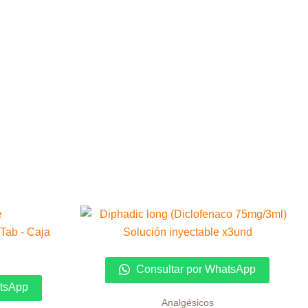
Consultar por WhatsApp
atsApp
Analgésicos