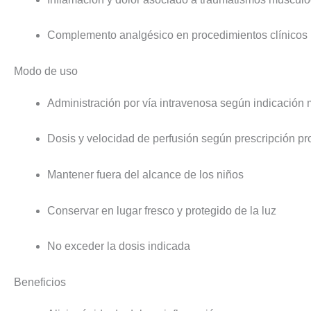
Complemento analgésico en procedimientos clínicos
Modo de uso
Administración por vía intravenosa según indicación
Dosis y velocidad de perfusión según prescripción pr
Mantener fuera del alcance de los niños
Conservar en lugar fresco y protegido de la luz
No exceder la dosis indicada
Beneficios