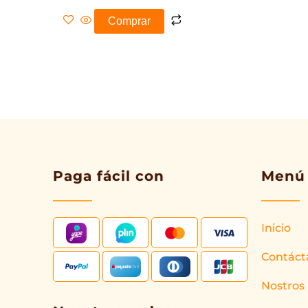
Comprar
Paga fácil con
Menú
Inicio
Contáct
Nostros