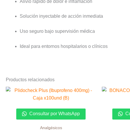
Alivio rápido de dolor e inflamación
Solución inyectable de acción inmediata
Uso seguro bajo supervisión médica
Ideal para entornos hospitalarios o clínicos
Productos relacionados
Consultar por WhatsApp
Co
Analgésicos