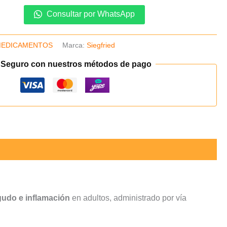
Consultar por WhatsApp
EDICAMENTOS
Marca:
Siegfried
 Seguro con nuestros métodos de pago
agudo e inflamación
en adultos, administrado por vía