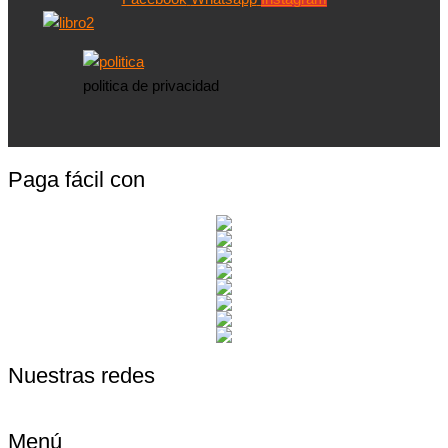
politica de privacidad
Paga fácil con
Nuestras redes
Menú