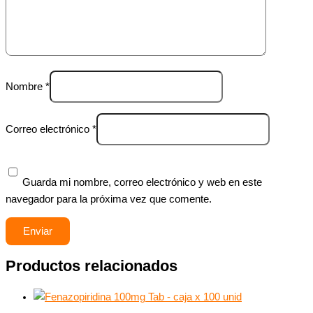
Nombre
*
Correo electrónico
*
Guarda mi nombre, correo electrónico y web en este
navegador para la próxima vez que comente.
Productos relacionados