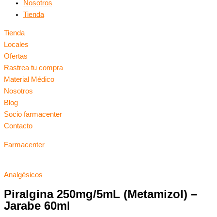
Nosotros
Tienda
Tienda
Locales
Ofertas
Rastrea tu compra
Material Médico
Nosotros
Blog
Socio farmacenter
Contacto
Farmacenter
Analgésicos
Piralgina 250mg/5mL (Metamizol) –
Jarabe 60ml