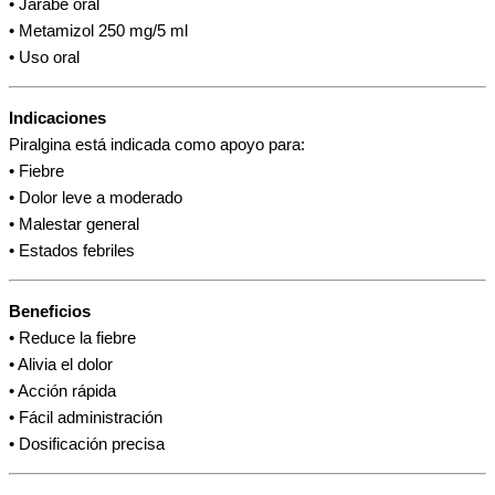
• Jarabe oral
• Metamizol 250 mg/5 ml
• Uso oral
Indicaciones
Piralgina está indicada como apoyo para:
• Fiebre
• Dolor leve a moderado
• Malestar general
• Estados febriles
Beneficios
• Reduce la fiebre
• Alivia el dolor
• Acción rápida
• Fácil administración
• Dosificación precisa