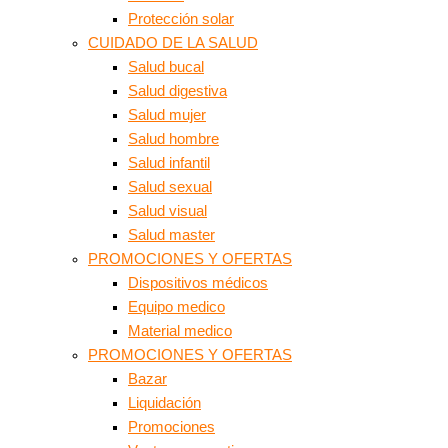
Protección solar
CUIDADO DE LA SALUD
Salud bucal
Salud digestiva
Salud mujer
Salud hombre
Salud infantil
Salud sexual
Salud visual
Salud master
PROMOCIONES Y OFERTAS
Dispositivos médicos
Equipo medico
Material medico
PROMOCIONES Y OFERTAS
Bazar
Liquidación
Promociones