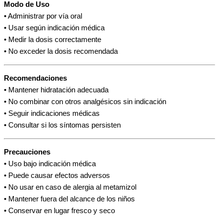
Modo de Uso
• Administrar por vía oral
• Usar según indicación médica
• Medir la dosis correctamente
• No exceder la dosis recomendada
Recomendaciones
• Mantener hidratación adecuada
• No combinar con otros analgésicos sin indicación
• Seguir indicaciones médicas
• Consultar si los síntomas persisten
Precauciones
• Uso bajo indicación médica
• Puede causar efectos adversos
• No usar en caso de alergia al metamizol
• Mantener fuera del alcance de los niños
• Conservar en lugar fresco y seco