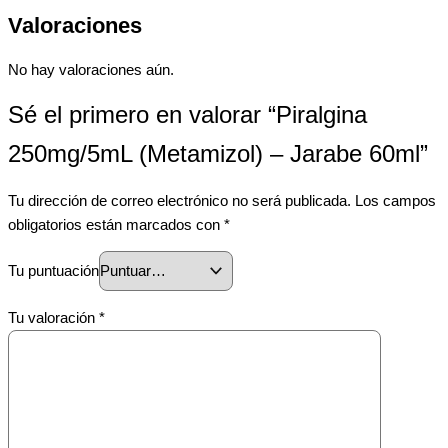
Valoraciones
No hay valoraciones aún.
Sé el primero en valorar “Piralgina
250mg/5mL (Metamizol) – Jarabe 60ml”
Tu dirección de correo electrónico no será publicada.
Los campos
obligatorios están marcados con
*
Tu puntuación
Tu valoración
*