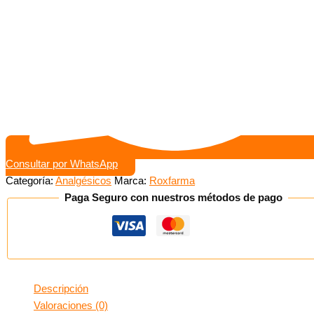
Consultar por WhatsApp
Categoría:
Analgésicos
Marca:
Roxfarma
Paga Seguro con nuestros métodos de pago
Descripción
Valoraciones (0)