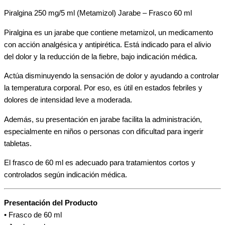
Piralgina 250 mg/5 ml (Metamizol) Jarabe – Frasco 60 ml
Piralgina es un jarabe que contiene metamizol, un medicamento
con acción analgésica y antipirética. Está indicado para el alivio
del dolor y la reducción de la fiebre, bajo indicación médica.
Actúa disminuyendo la sensación de dolor y ayudando a controlar
la temperatura corporal. Por eso, es útil en estados febriles y
dolores de intensidad leve a moderada.
Además, su presentación en jarabe facilita la administración,
especialmente en niños o personas con dificultad para ingerir
tabletas.
El frasco de 60 ml es adecuado para tratamientos cortos y
controlados según indicación médica.
Presentación del Producto
• Frasco de 60 ml