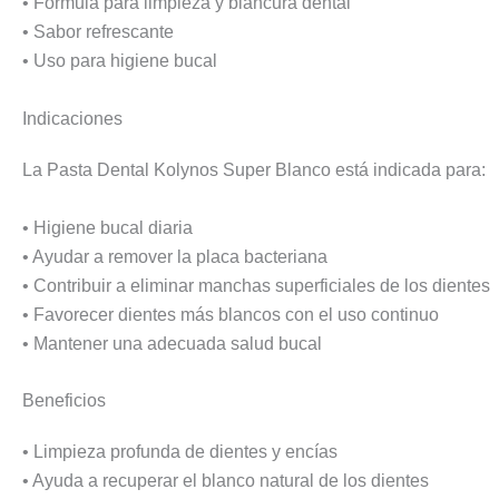
• Fórmula para limpieza y blancura dental
• Sabor refrescante
• Uso para higiene bucal
Indicaciones
La Pasta Dental Kolynos Super Blanco está indicada para:
• Higiene bucal diaria
• Ayudar a remover la placa bacteriana
• Contribuir a eliminar manchas superficiales de los dientes
• Favorecer dientes más blancos con el uso continuo
• Mantener una adecuada salud bucal
Beneficios
• Limpieza profunda de dientes y encías
• Ayuda a recuperar el blanco natural de los dientes