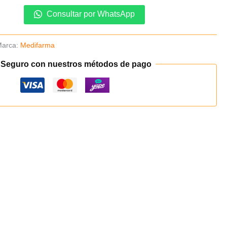
Consultar por WhatsApp
Marca:
Medifarma
 Seguro con nuestros métodos de pago