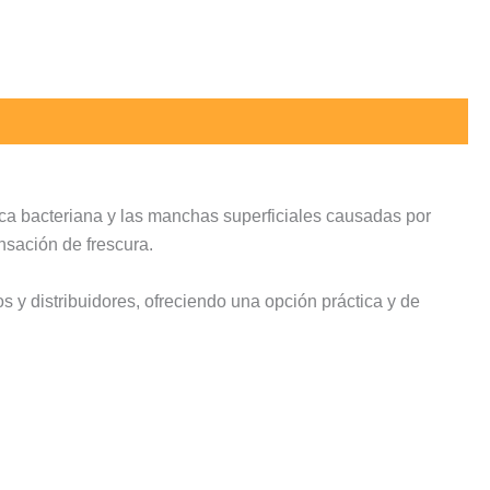
aca bacteriana y las manchas superficiales causadas por
nsación de frescura.
s y distribuidores, ofreciendo una opción práctica y de