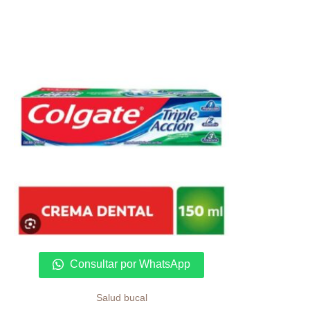
Consultar por WhatsApp
Salud bucal