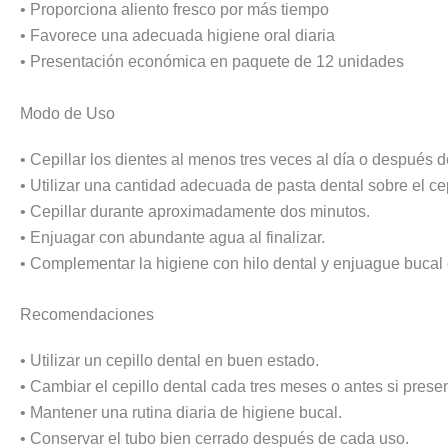
• Proporciona aliento fresco por más tiempo
• Favorece una adecuada higiene oral diaria
• Presentación económica en paquete de 12 unidades
Modo de Uso
• Cepillar los dientes al menos tres veces al día o después 
• Utilizar una cantidad adecuada de pasta dental sobre el cep
• Cepillar durante aproximadamente dos minutos.
• Enjuagar con abundante agua al finalizar.
• Complementar la higiene con hilo dental y enjuague bucal
Recomendaciones
• Utilizar un cepillo dental en buen estado.
• Cambiar el cepillo dental cada tres meses o antes si prese
• Mantener una rutina diaria de higiene bucal.
• Conservar el tubo bien cerrado después de cada uso.