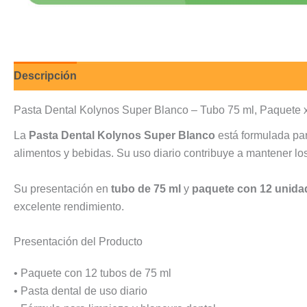
Descripción
Valoraciones (0)
Pasta Dental Kolynos Super Blanco – Tubo 75 ml, Paquete
La
Pasta Dental Kolynos Super Blanco
está formulada par
alimentos y bebidas. Su uso diario contribuye a mantener lo
Su presentación en
tubo de 75 ml
y
paquete con 12 unida
excelente rendimiento.
Presentación del Producto
• Paquete con 12 tubos de 75 ml
• Pasta dental de uso diario