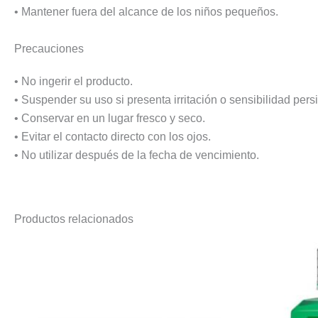
• Mantener fuera del alcance de los niños pequeños.
Precauciones
• No ingerir el producto.
• Suspender su uso si presenta irritación o sensibilidad persi
• Conservar en un lugar fresco y seco.
• Evitar el contacto directo con los ojos.
• No utilizar después de la fecha de vencimiento.
Productos relacionados