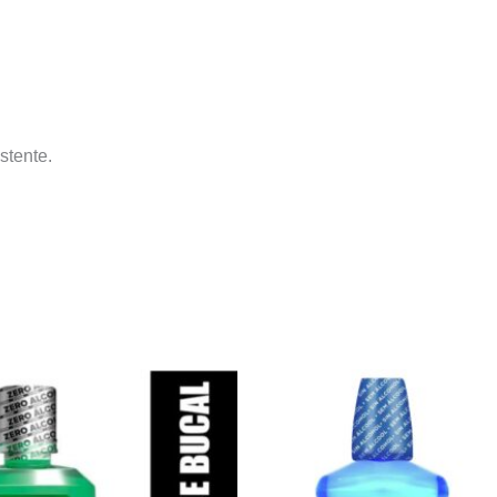
stente.