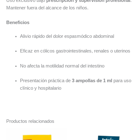
Uso exclusivo bajo
prescripción y supervisión profesional
.
Mantener fuera del alcance de los niños.
Beneficios
Alivio rápido del dolor espasmódico abdominal
Eficaz en cólicos gastrointestinales, renales o uterinos
No afecta la motilidad normal del intestino
Presentación práctica de
3 ampollas de 1 ml
para uso
clínico y hospitalario
Productos relacionados