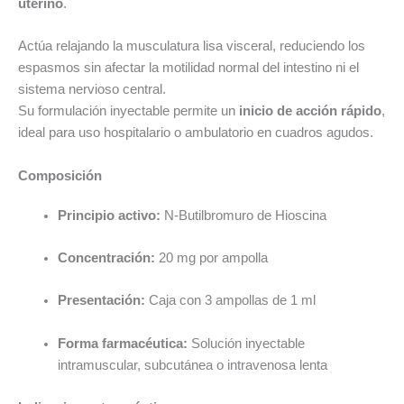
uterino
.
Actúa relajando la musculatura lisa visceral, reduciendo los
espasmos sin afectar la motilidad normal del intestino ni el
sistema nervioso central.
Su formulación inyectable permite un
inicio de acción rápido
,
ideal para uso hospitalario o ambulatorio en cuadros agudos.
Composición
Principio activo:
N-Butilbromuro de Hioscina
Concentración:
20 mg por ampolla
Presentación:
Caja con 3 ampollas de 1 ml
Forma farmacéutica:
Solución inyectable
intramuscular, subcutánea o intravenosa lenta