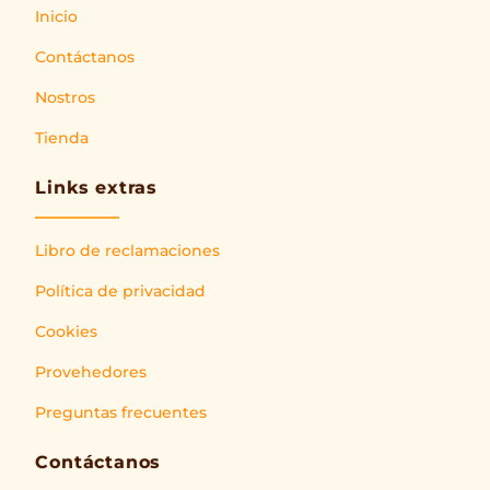
Inicio
Contáctanos
Nostros
Tienda
Links extras
Libro de reclamaciones
Política de privacidad
Cookies
Provehedores
Preguntas frecuentes
Contáctanos