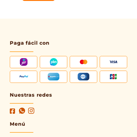
Paga fácil con
Nuestras redes
Menú