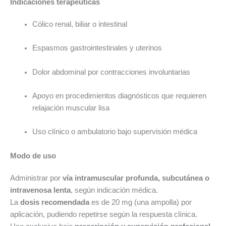
Indicaciones terapéuticas
Cólico renal, biliar o intestinal
Espasmos gastrointestinales y uterinos
Dolor abdominal por contracciones involuntarias
Apoyo en procedimientos diagnósticos que requieren
relajación muscular lisa
Uso clínico o ambulatorio bajo supervisión médica
Modo de uso
Administrar por
vía intramuscular profunda, subcutánea o
intravenosa lenta
, según indicación médica.
La
dosis recomendada
es de 20 mg (una ampolla) por
aplicación, pudiendo repetirse según la respuesta clínica.