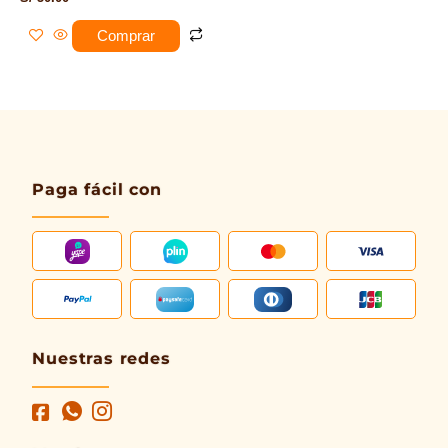
Comprar
Paga fácil con
Nuestras redes