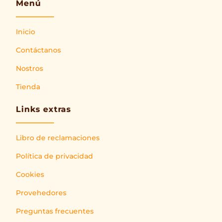
Menú
Inicio
Contáctanos
Nostros
Tienda
Links extras
Libro de reclamaciones
Política de privacidad
Cookies
Provehedores
Preguntas frecuentes