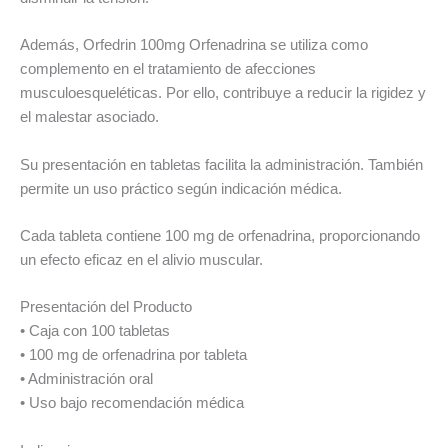
Además, Orfedrin 100mg Orfenadrina se utiliza como
complemento en el tratamiento de afecciones
musculoesqueléticas. Por ello, contribuye a reducir la rigidez y
el malestar asociado.
Su presentación en tabletas facilita la administración. También
permite un uso práctico según indicación médica.
Cada tableta contiene 100 mg de orfenadrina, proporcionando
un efecto eficaz en el alivio muscular.
Presentación del Producto
• Caja con 100 tabletas
• 100 mg de orfenadrina por tableta
• Administración oral
• Uso bajo recomendación médica