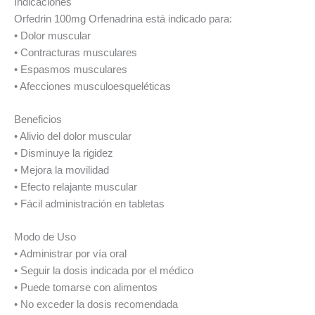
Indicaciones
Orfedrin 100mg Orfenadrina está indicado para:
• Dolor muscular
• Contracturas musculares
• Espasmos musculares
• Afecciones musculoesqueléticas
Beneficios
• Alivio del dolor muscular
• Disminuye la rigidez
• Mejora la movilidad
• Efecto relajante muscular
• Fácil administración en tabletas
Modo de Uso
• Administrar por vía oral
• Seguir la dosis indicada por el médico
• Puede tomarse con alimentos
• No exceder la dosis recomendada