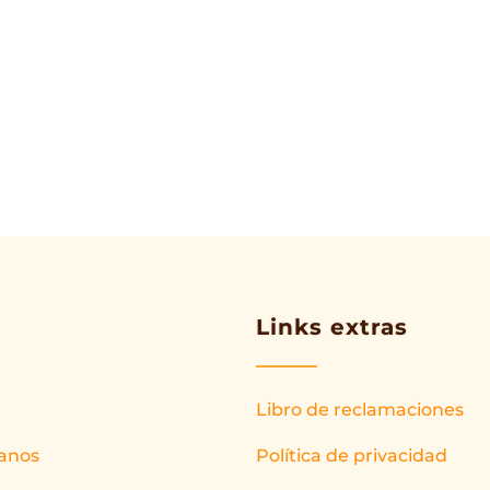
Links extras
Libro de reclamaciones
anos
Política de privacidad