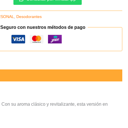
RSONAL
,
Desodorantes
 Seguro con nuestros métodos de pago
 Con su aroma clásico y revitalizante, esta versión en