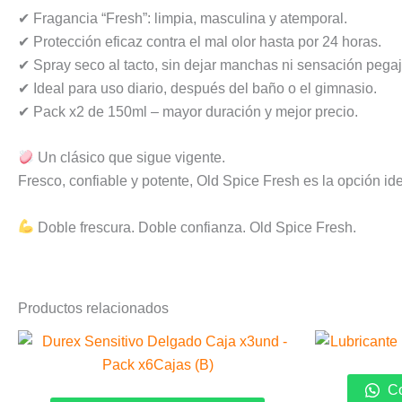
✔ Fragancia “Fresh”: limpia, masculina y atemporal.
✔ Protección eficaz contra el mal olor hasta por 24 horas.
✔ Spray seco al tacto, sin dejar manchas ni sensación pega
✔ Ideal para uso diario, después del baño o el gimnasio.
✔ Pack x2 de 150ml – mayor duración y mejor precio.
Un clásico que sigue vigente.
Fresco, confiable y potente, Old Spice Fresh es la opción ide
Doble frescura. Doble confianza. Old Spice Fresh.
Productos relacionados
Co