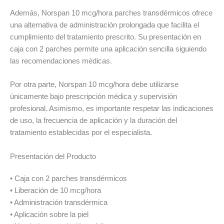
Además, Norspan 10 mcg/hora parches transdérmicos ofrece
una alternativa de administración prolongada que facilita el
cumplimiento del tratamiento prescrito. Su presentación en
caja con 2 parches permite una aplicación sencilla siguiendo
las recomendaciones médicas.
Por otra parte, Norspan 10 mcg/hora debe utilizarse
únicamente bajo prescripción médica y supervisión
profesional. Asimismo, es importante respetar las indicaciones
de uso, la frecuencia de aplicación y la duración del
tratamiento establecidas por el especialista.
Presentación del Producto
• Caja con 2 parches transdérmicos
• Liberación de 10 mcg/hora
• Administración transdérmica
• Aplicación sobre la piel