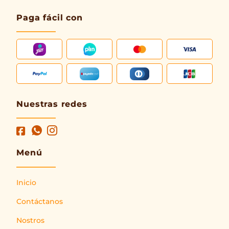
Paga fácil con
Nuestras redes
Menú
Inicio
Contáctanos
Nostros