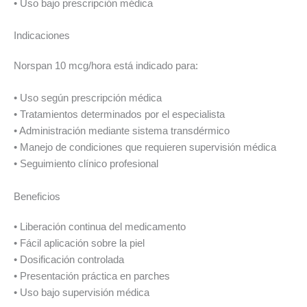
• Uso bajo prescripción médica
Indicaciones
Norspan 10 mcg/hora está indicado para:
• Uso según prescripción médica
• Tratamientos determinados por el especialista
• Administración mediante sistema transdérmico
• Manejo de condiciones que requieren supervisión médica
• Seguimiento clínico profesional
Beneficios
• Liberación continua del medicamento
• Fácil aplicación sobre la piel
• Dosificación controlada
• Presentación práctica en parches
• Uso bajo supervisión médica