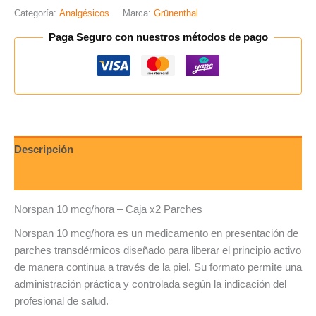
Categoría:
Analgésicos
Marca:
Grünenthal
Paga Seguro con nuestros métodos de pago
Descripción
Valoraciones (0)
Norspan 10 mcg/hora – Caja x2 Parches
Norspan 10 mcg/hora es un medicamento en presentación de
parches transdérmicos diseñado para liberar el principio activo
de manera continua a través de la piel. Su formato permite una
administración práctica y controlada según la indicación del
profesional de salud.