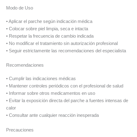
Modo de Uso
• Aplicar el parche según indicación médica
• Colocar sobre piel limpia, seca e intacta
• Respetar la frecuencia de cambio indicada
• No modificar el tratamiento sin autorización profesional
• Seguir estrictamente las recomendaciones del especialista
Recomendaciones
• Cumplir las indicaciones médicas
• Mantener controles periódicos con el profesional de salud
• Informar sobre otros medicamentos en uso
• Evitar la exposición directa del parche a fuentes intensas de
calor
• Consultar ante cualquier reacción inesperada
Precauciones