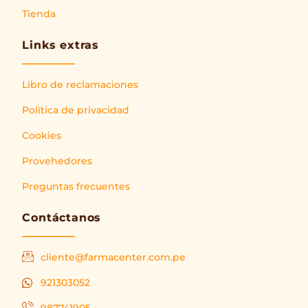
Tienda
Links extras
Libro de reclamaciones
Política de privacidad
Cookies
Provehedores
Preguntas frecuentes
Contáctanos
cliente@farmacenter.com.pe
921303052