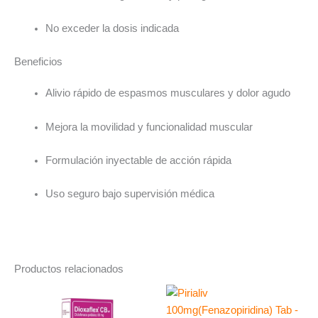
No exceder la dosis indicada
Beneficios
Alivio rápido de espasmos musculares y dolor agudo
Mejora la movilidad y funcionalidad muscular
Formulación inyectable de acción rápida
Uso seguro bajo supervisión médica
Productos relacionados