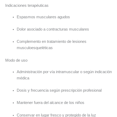
Indicaciones terapéuticas
Espasmos musculares agudos
Dolor asociado a contracturas musculares
Complemento en tratamiento de lesiones
musculoesqueléticas
Modo de uso
Administración por vía intramuscular o según indicación
médica
Dosis y frecuencia según prescripción profesional
Mantener fuera del alcance de los niños
Conservar en lugar fresco y protegido de la luz