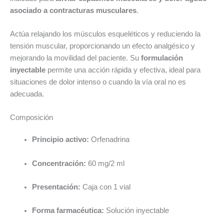
asociado a contracturas musculares
.
Actúa relajando los músculos esqueléticos y reduciendo la
tensión muscular, proporcionando un efecto analgésico y
mejorando la movilidad del paciente. Su
formulación
inyectable
permite una acción rápida y efectiva, ideal para
situaciones de dolor intenso o cuando la vía oral no es
adecuada.
Composición
Principio activo:
Orfenadrina
Concentración:
60 mg/2 ml
Presentación:
Caja con 1 vial
Forma farmacéutica:
Solución inyectable