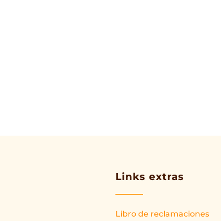
Links extras
Libro de reclamaciones