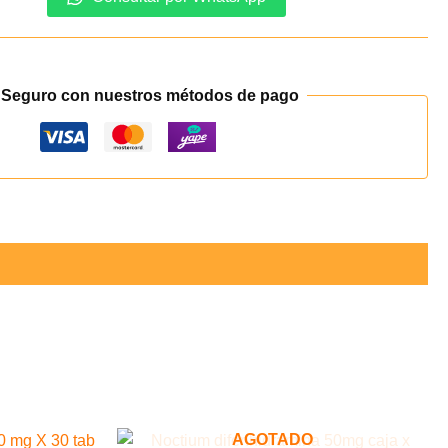
 Seguro con nuestros métodos de pago
AGOTADO