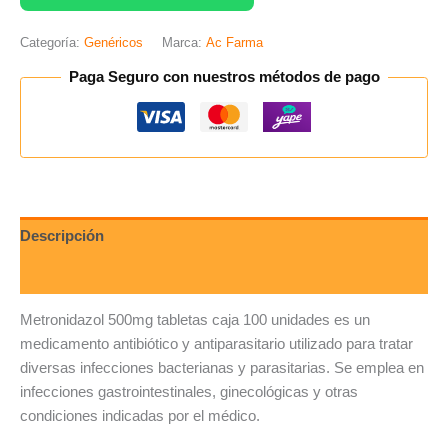
Categoría:
Genéricos
Marca:
Ac Farma
Paga Seguro con nuestros métodos de pago
Descripción
Valoraciones (0)
Metronidazol 500mg tabletas caja 100 unidades es un
medicamento antibiótico y antiparasitario utilizado para tratar
diversas infecciones bacterianas y parasitarias. Se emplea en
infecciones gastrointestinales, ginecológicas y otras
condiciones indicadas por el médico.