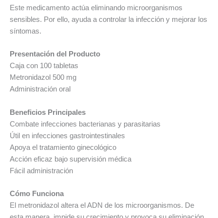
Este medicamento actúa eliminando microorganismos
sensibles. Por ello, ayuda a controlar la infección y mejorar los
síntomas.
Presentación del Producto
Caja con 100 tabletas
Metronidazol 500 mg
Administración oral
Beneficios Principales
Combate infecciones bacterianas y parasitarias
Útil en infecciones gastrointestinales
Apoya el tratamiento ginecológico
Acción eficaz bajo supervisión médica
Fácil administración
Cómo Funciona
El metronidazol altera el ADN de los microorganismos. De
esta manera, impide su crecimiento y provoca su eliminación.