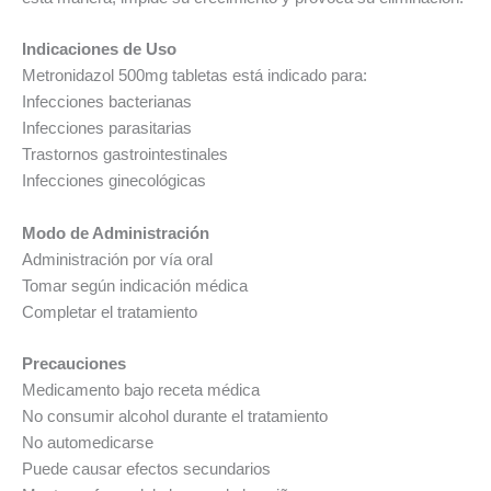
Indicaciones de Uso
Metronidazol 500mg tabletas está indicado para:
Infecciones bacterianas
Infecciones parasitarias
Trastornos gastrointestinales
Infecciones ginecológicas
Modo de Administración
Administración por vía oral
Tomar según indicación médica
Completar el tratamiento
Precauciones
Medicamento bajo receta médica
No consumir alcohol durante el tratamiento
No automedicarse
Puede causar efectos secundarios