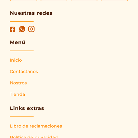
Nuestras redes
Menú
Inicio
Contáctanos
Nostros
Tienda
Links extras
Libro de reclamaciones
Política de privacidad