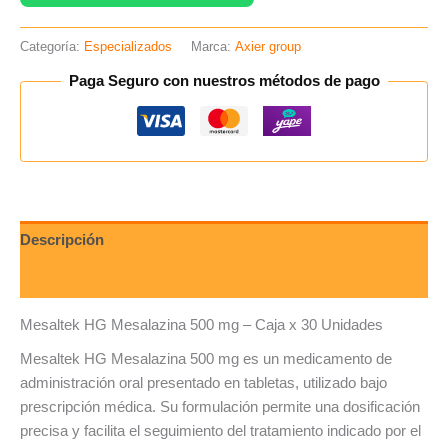
Categoría:
Especializados
Marca:
Axier group
Paga Seguro con nuestros métodos de pago
Descripción
Valoraciones (0)
Mesaltek HG Mesalazina 500 mg – Caja x 30 Unidades
Mesaltek HG Mesalazina 500 mg es un medicamento de
administración oral presentado en tabletas, utilizado bajo
prescripción médica. Su formulación permite una dosificación
precisa y facilita el seguimiento del tratamiento indicado por el