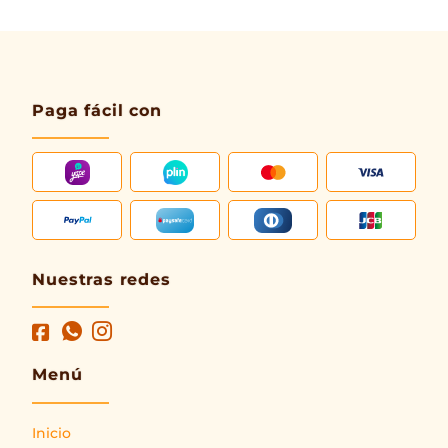
Paga fácil con
Nuestras redes
Menú
Inicio