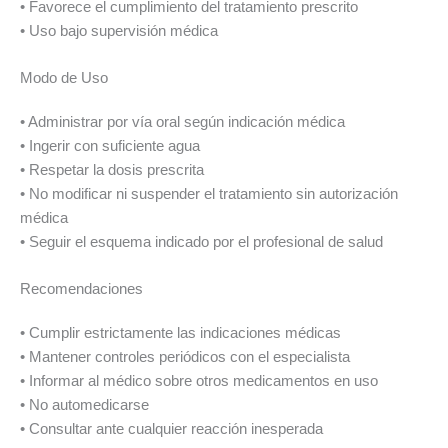
• Favorece el cumplimiento del tratamiento prescrito
• Uso bajo supervisión médica
Modo de Uso
• Administrar por vía oral según indicación médica
• Ingerir con suficiente agua
• Respetar la dosis prescrita
• No modificar ni suspender el tratamiento sin autorización
médica
• Seguir el esquema indicado por el profesional de salud
Recomendaciones
• Cumplir estrictamente las indicaciones médicas
• Mantener controles periódicos con el especialista
• Informar al médico sobre otros medicamentos en uso
• No automedicarse
• Consultar ante cualquier reacción inesperada