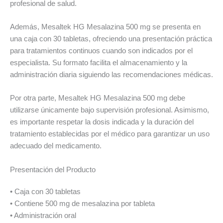
profesional de salud.
Además, Mesaltek HG Mesalazina 500 mg se presenta en
una caja con 30 tabletas, ofreciendo una presentación práctica
para tratamientos continuos cuando son indicados por el
especialista. Su formato facilita el almacenamiento y la
administración diaria siguiendo las recomendaciones médicas.
Por otra parte, Mesaltek HG Mesalazina 500 mg debe
utilizarse únicamente bajo supervisión profesional. Asimismo,
es importante respetar la dosis indicada y la duración del
tratamiento establecidas por el médico para garantizar un uso
adecuado del medicamento.
Presentación del Producto
• Caja con 30 tabletas
• Contiene 500 mg de mesalazina por tableta
• Administración oral