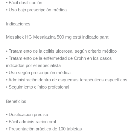
• Fácil dosificación
• Uso bajo prescripción médica
Indicaciones
Mesaltek HG Mesalazina 500 mg está indicado para:
• Tratamiento de la colitis ulcerosa, según criterio médico
• Tratamiento de la enfermedad de Crohn en los casos
indicados por el especialista
• Uso según prescripción médica
• Administración dentro de esquemas terapéuticos específicos
• Seguimiento clínico profesional
Beneficios
• Dosificación precisa
• Fácil administración oral
• Presentación práctica de 100 tabletas