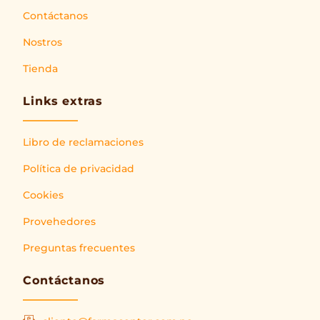
Contáctanos
Nostros
Tienda
Links extras
Libro de reclamaciones
Política de privacidad
Cookies
Provehedores
Preguntas frecuentes
Contáctanos