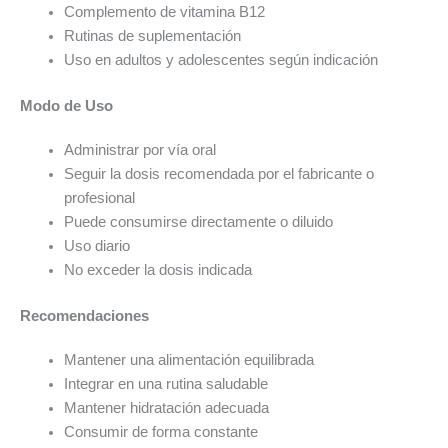
Complemento de vitamina B12
Rutinas de suplementación
Uso en adultos y adolescentes según indicación
Modo de Uso
Administrar por vía oral
Seguir la dosis recomendada por el fabricante o
profesional
Puede consumirse directamente o diluido
Uso diario
No exceder la dosis indicada
Recomendaciones
Mantener una alimentación equilibrada
Integrar en una rutina saludable
Mantener hidratación adecuada
Consumir de forma constante