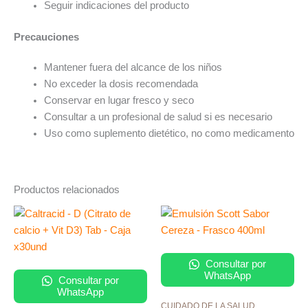
Seguir indicaciones del producto
Precauciones
Mantener fuera del alcance de los niños
No exceder la dosis recomendada
Conservar en lugar fresco y seco
Consultar a un profesional de salud si es necesario
Uso como suplemento dietético, no como medicamento
Productos relacionados
Consultar por
WhatsApp
Consultar por
WhatsApp
CUIDADO DE LA SALUD