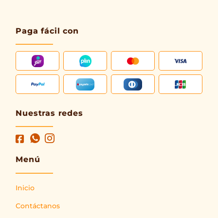
Paga fácil con
Nuestras redes
Menú
Inicio
Contáctanos