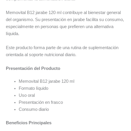
Memovital B12 jarabe 120 ml contribuye al bienestar general
del organismo. Su presentación en jarabe facilita su consumo,
especialmente en personas que prefieren una alternativa
líquida.
Este producto forma parte de una rutina de suplementación
orientada al soporte nutricional diario.
Presentación del Producto
Memovital B12 jarabe 120 ml
Formato líquido
Uso oral
Presentación en frasco
Consumo diario
Beneficios Principales