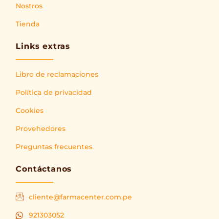
Nostros
Tienda
Links extras
Libro de reclamaciones
Política de privacidad
Cookies
Provehedores
Preguntas frecuentes
Contáctanos
cliente@farmacenter.com.pe
921303052