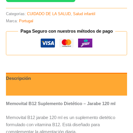
Categorías:
CUIDADO DE LA SALUD
,
Salud infantil
Marca:
Portugal
Paga Seguro con nuestros métodos de pago
Descripción
Valoraciones (0)
Memovital B12 Suplemento Dietético – Jarabe 120 ml
Memovital
B12 jarabe 120 ml es un suplemento dietético
formulado con vitamina B12. Está diseñado para
complementar la alimentación diaria.