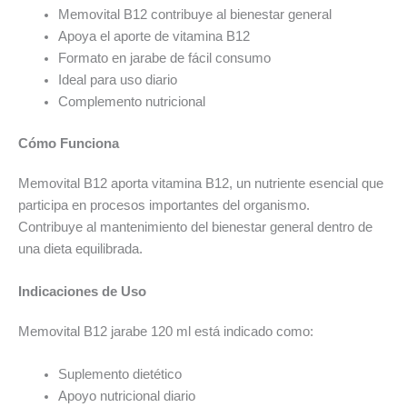
Memovital B12 contribuye al bienestar general
Apoya el aporte de vitamina B12
Formato en jarabe de fácil consumo
Ideal para uso diario
Complemento nutricional
Cómo Funciona
Memovital B12 aporta vitamina B12, un nutriente esencial que
participa en procesos importantes del organismo.
Contribuye al mantenimiento del bienestar general dentro de
una dieta equilibrada.
Indicaciones de Uso
Memovital B12 jarabe 120 ml está indicado como:
Suplemento dietético
Apoyo nutricional diario