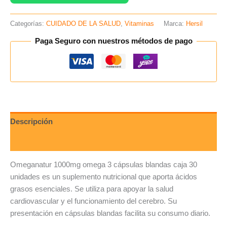
Categorías:
CUIDADO DE LA SALUD
,
Vitaminas
Marca:
Hersil
Paga Seguro con nuestros métodos de pago
Descripción
Valoraciones (0)
Omeganatur 1000mg omega 3 cápsulas blandas caja 30
unidades es un suplemento nutricional que aporta ácidos
grasos esenciales. Se utiliza para apoyar la salud
cardiovascular y el funcionamiento del cerebro. Su
presentación en cápsulas blandas facilita su consumo diario.