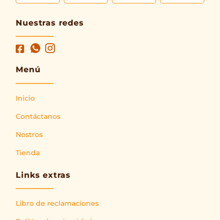
Nuestras redes
Menú
Inicio
Contáctanos
Nostros
Tienda
Links extras
Libro de reclamaciones