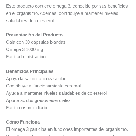
Este producto contiene omega 3, conocido por sus beneficios
en el organismo. Además, contribuye a mantener niveles
saludables de colesterol.
Presentación del Producto
Caja con 30 cápsulas blandas
Omega 3 1000 mg
Fácil administración
Beneficios Principales
Apoya la salud cardiovascular
Contribuye al funcionamiento cerebral
Ayuda a mantener niveles saludables de colesterol
Aporta ácidos grasos esenciales
Fácil consumo diario
Cómo Funciona
El omega 3 participa en funciones importantes del organismo.