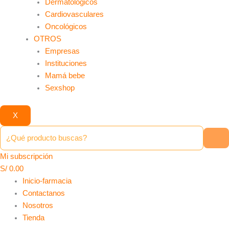
Dermatológicos
Cardiovasculares
Oncológicos
OTROS
Empresas
Instituciones
Mamá bebe
Sexshop
X
Mi subscripción
S/
0.00
Inicio-farmacia
Contactanos
Nosotros
Tienda