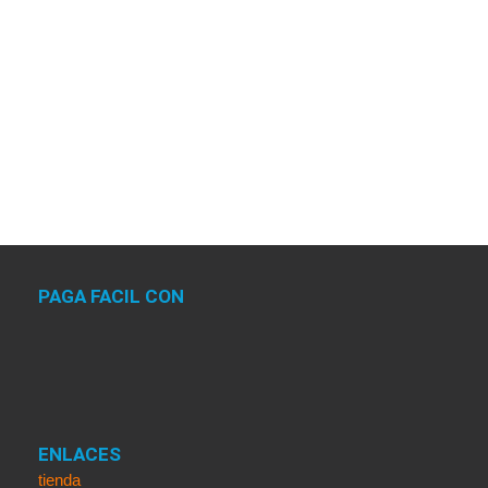
PAGA FACIL CON
ENLACES
tienda