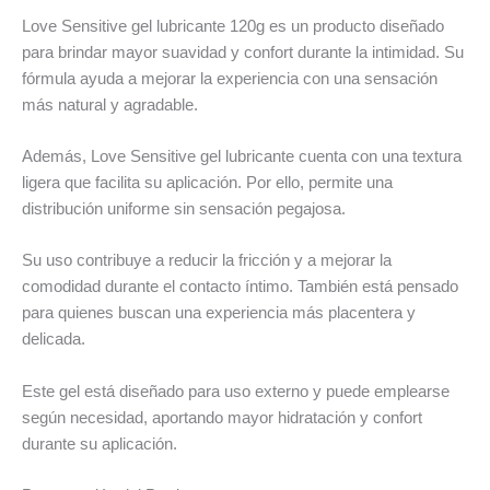
Love Sensitive gel lubricante 120g es un producto diseñado
para brindar mayor suavidad y confort durante la intimidad. Su
fórmula ayuda a mejorar la experiencia con una sensación
más natural y agradable.
Además, Love Sensitive gel lubricante cuenta con una textura
ligera que facilita su aplicación. Por ello, permite una
distribución uniforme sin sensación pegajosa.
Su uso contribuye a reducir la fricción y a mejorar la
comodidad durante el contacto íntimo. También está pensado
para quienes buscan una experiencia más placentera y
delicada.
Este gel está diseñado para uso externo y puede emplearse
según necesidad, aportando mayor hidratación y confort
durante su aplicación.