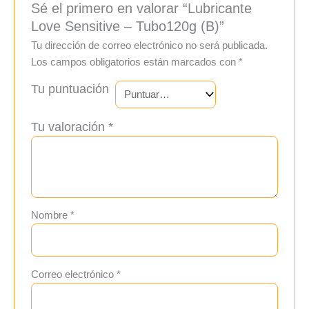
Sé el primero en valorar “Lubricante
Love Sensitive – Tubo120g (B)”
Tu dirección de correo electrónico no será publicada.
Los campos obligatorios están marcados con
*
Tu puntuación
Tu valoración
*
Nombre
*
Correo electrónico
*