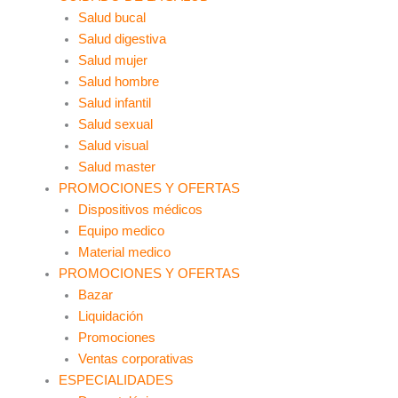
Salud bucal
Salud digestiva
Salud mujer
Salud hombre
Salud infantil
Salud sexual
Salud visual
Salud master
PROMOCIONES Y OFERTAS
Dispositivos médicos
Equipo medico
Material medico
PROMOCIONES Y OFERTAS
Bazar
Liquidación
Promociones
Ventas corporativas
ESPECIALIDADES