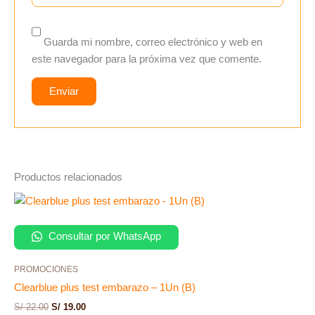
Guarda mi nombre, correo electrónico y web en
este navegador para la próxima vez que comente.
Productos relacionados
Consultar por WhatsApp
PROMOCIONES
Clearblue plus test embarazo – 1Un (B)
S/
22.00
S/
19.00