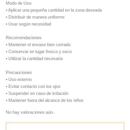
Modo de Uso
• Aplicar una pequeña cantidad en la zona deseada
• Distribuir de manera uniforme
• Usar según necesidad
Recomendaciones
• Mantener el envase bien cerrado
• Conservar en lugar fresco y seco
• Utilizar la cantidad necesaria
Precauciones
• Uso externo
• Evitar contacto con los ojos
• Suspender en caso de irritación
• Mantener fuera del alcance de los niños
No hay valoraciones aún.