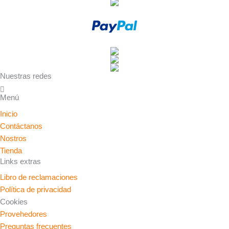
Nuestras redes
Menú
Inicio
Contáctanos
Nostros
Tienda
Links extras
Libro de reclamaciones
Política de privacidad
Cookies
Provehedores
Preguntas frecuentes