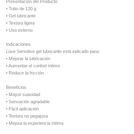
Presentación del Producto
• Tubo de 120 g
• Gel lubricante
• Textura ligera
• Uso externo
Indicaciones
Love Sensitive gel lubricante está indicado para:
• Mejorar la lubricación
• Aumentar el confort íntimo
• Reducir la fricción
Beneficios
• Mayor suavidad
• Sensación agradable
• Fácil aplicación
• Textura no pegajosa
• Mejora la experiencia íntima