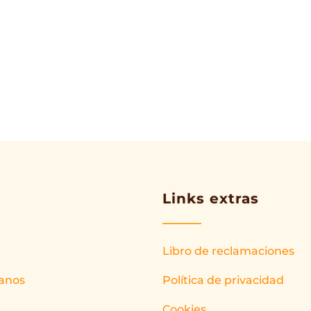
Links extras
Libro de reclamaciones
anos
Política de privacidad
Cookies