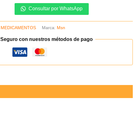
Consultar por WhatsApp
,
MEDICAMENTOS
Marca:
Msn
 Seguro con nuestros métodos de pago