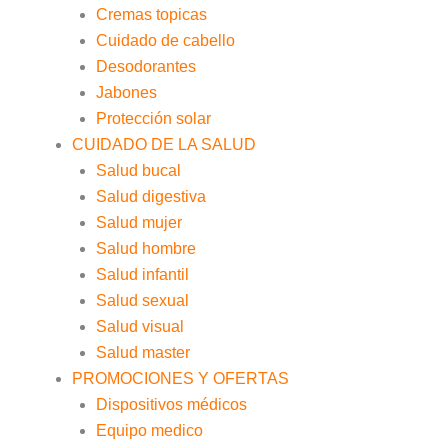
Cremas topicas
Cuidado de cabello
Desodorantes
Jabones
Protección solar
CUIDADO DE LA SALUD
Salud bucal
Salud digestiva
Salud mujer
Salud hombre
Salud infantil
Salud sexual
Salud visual
Salud master
PROMOCIONES Y OFERTAS
Dispositivos médicos
Equipo medico