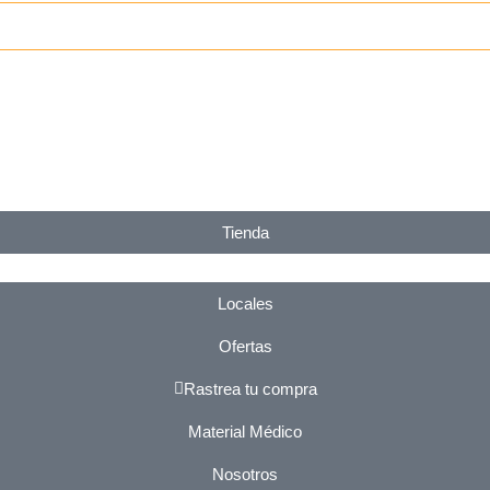
Tienda
Locales
Ofertas
Rastrea tu compra
Material Médico
Nosotros