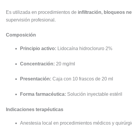
Es utilizada en procedimientos de
infiltración, bloqueos 
supervisión profesional.
Composición
Principio activo:
Lidocaína hidrocloruro 2%
Concentración:
20 mg/ml
Presentación:
Caja con 10 frascos de 20 ml
Forma farmacéutica:
Solución inyectable estéril
Indicaciones terapéuticas
Anestesia local en procedimientos médicos y quirúrg