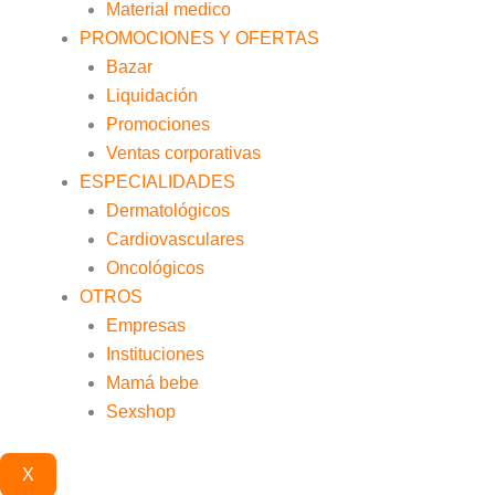
Material medico
PROMOCIONES Y OFERTAS
Bazar
Liquidación
Promociones
Ventas corporativas
ESPECIALIDADES
Dermatológicos
Cardiovasculares
Oncológicos
OTROS
Empresas
Instituciones
Mamá bebe
Sexshop
X