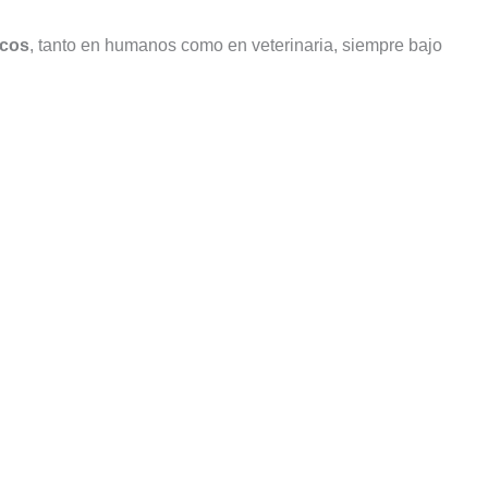
icos
, tanto en humanos como en veterinaria, siempre bajo