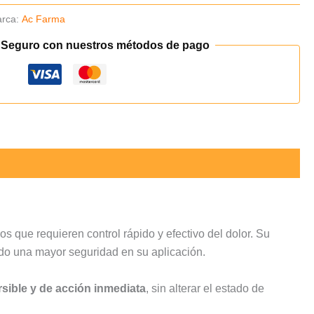
rca:
Ac Farma
 Seguro con nuestros métodos de pago
 que requieren control rápido y efectivo del dolor. Su
ndo una mayor seguridad en su aplicación.
rsible y de acción inmediata
, sin alterar el estado de