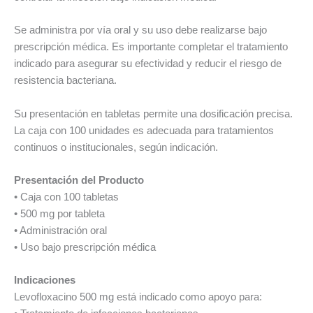
Se administra por vía oral y su uso debe realizarse bajo
prescripción médica. Es importante completar el tratamiento
indicado para asegurar su efectividad y reducir el riesgo de
resistencia bacteriana.
Su presentación en tabletas permite una dosificación precisa.
La caja con 100 unidades es adecuada para tratamientos
continuos o institucionales, según indicación.
Presentación del Producto
• Caja con 100 tabletas
• 500 mg por tableta
• Administración oral
• Uso bajo prescripción médica
Indicaciones
Levofloxacino 500 mg está indicado como apoyo para: