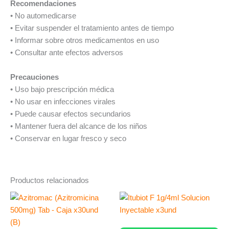
Recomendaciones
• No automedicarse
• Evitar suspender el tratamiento antes de tiempo
• Informar sobre otros medicamentos en uso
• Consultar ante efectos adversos
Precauciones
• Uso bajo prescripción médica
• No usar en infecciones virales
• Puede causar efectos secundarios
• Mantener fuera del alcance de los niños
• Conservar en lugar fresco y seco
Productos relacionados