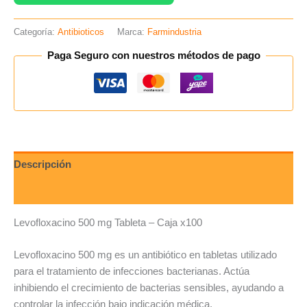
Categoría:
Antibioticos
Marca:
Farmindustria
Paga Seguro con nuestros métodos de pago
Descripción
Valoraciones (0)
Levofloxacino 500 mg Tableta – Caja x100
Levofloxacino 500 mg es un antibiótico en tabletas utilizado
para el tratamiento de infecciones bacterianas. Actúa
inhibiendo el crecimiento de bacterias sensibles, ayudando a
controlar la infección bajo indicación médica.