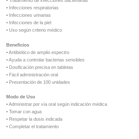
• Tratamiento de infecciones bacterianas
• Infecciones respiratorias
• Infecciones urinarias
• Infecciones de la piel
• Uso según criterio médico
Beneficios
• Antibiótico de amplio espectro
• Ayuda a controlar bacterias sensibles
• Dosificación precisa en tabletas
• Fácil administración oral
• Presentación de 100 unidades
Modo de Uso
• Administrar por vía oral según indicación médica
• Tomar con agua
• Respetar la dosis indicada
• Completar el tratamiento