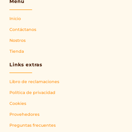
Menú
Inicio
Contáctanos
Nostros
Tienda
Links extras
Libro de reclamaciones
Política de privacidad
Cookies
Provehedores
Preguntas frecuentes