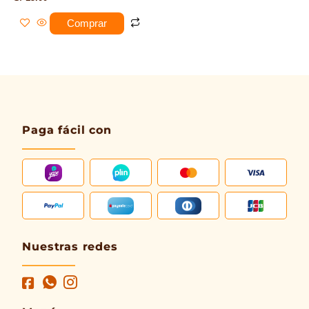
Comprar
Paga fácil con
Nuestras redes