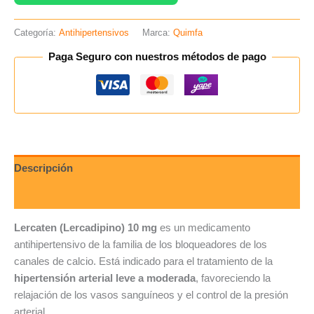
Categoría:
Antihipertensivos
Marca:
Quimfa
Paga Seguro con nuestros métodos de pago
Descripción
Valoraciones (0)
Lercaten (Lercadipino) 10 mg
es un medicamento
antihipertensivo de la familia de los bloqueadores de los
canales de calcio. Está indicado para el tratamiento de la
hipertensión arterial leve a moderada
, favoreciendo la
relajación de los vasos sanguíneos y el control de la presión
arterial.