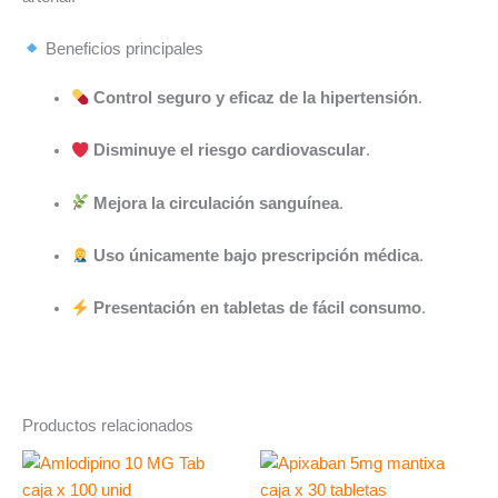
Beneficios principales
Control seguro y eficaz de la hipertensión
.
Disminuye el riesgo cardiovascular
.
Mejora la circulación sanguínea
.
Uso únicamente bajo prescripción médica
.
Presentación en tabletas de fácil consumo
.
Productos relacionados