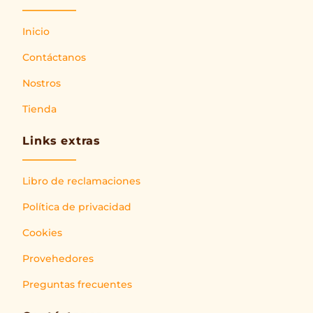
Inicio
Contáctanos
Nostros
Tienda
Links extras
Libro de reclamaciones
Política de privacidad
Cookies
Provehedores
Preguntas frecuentes