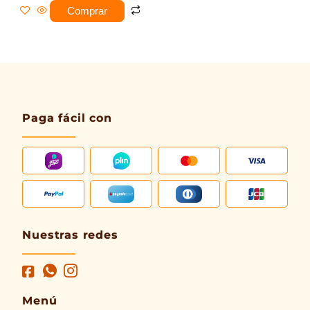
Comprar
Paga fácil con
Nuestras redes
Menú