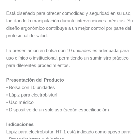
Está diseñado para ofrecer comodidad y seguridad en su uso,
facilitando la manipulación durante intervenciones médicas. Su
diseño ergonómico contribuye a un mejor control por parte del
profesional de salud.
La presentación en bolsa con 10 unidades es adecuada para
uso clínico o institucional, permitiendo un suministro práctico
para diferentes procedimientos.
Presentación del Producto
• Bolsa con 10 unidades
• Lápiz para electrobisturí
• Uso médico
• Dispositivo de un solo uso (según especificación)
Indicaciones
Lápiz para electrobisturí HT-1 está indicado como apoyo para: