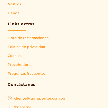
Nostros
Tienda
Links extras
Libro de reclamaciones
Política de privacidad
Cookies
Provehedores
Preguntas frecuentes
Contáctanos
cliente@farmacenter.com.pe
921303052