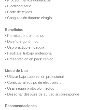
• Procedimientos quirúrgicos
• Electrocauterio
• Corte de tejidos
• Coagulación durante cirugía
Beneficios
• Permite control preciso
• Diseño ergonómico
• Uso práctico en cirugía
• Facilita el trabajo profesional
• Presentación en pack clínico
Modo de Uso
• Utilizar bajo supervisión profesional
• Conectar al equipo de electrobisturí
• Usar según protocolo médico
• Desechar después de su uso si corresponde
Recomendaciones