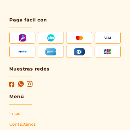
Paga fácil con
Nuestras redes
Menú
Inicio
Contáctanos