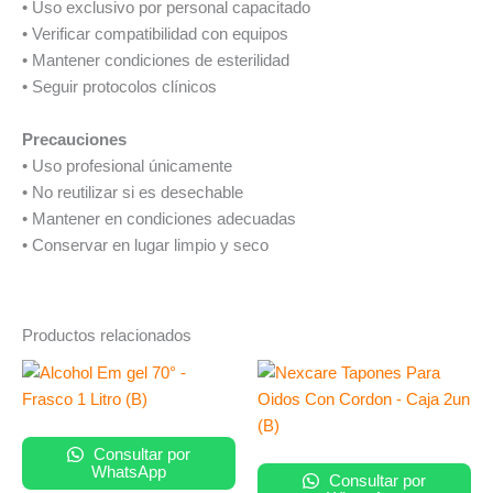
• Uso exclusivo por personal capacitado
• Verificar compatibilidad con equipos
• Mantener condiciones de esterilidad
• Seguir protocolos clínicos
Precauciones
• Uso profesional únicamente
• No reutilizar si es desechable
• Mantener en condiciones adecuadas
• Conservar en lugar limpio y seco
Productos relacionados
Consultar por
WhatsApp
Consultar por