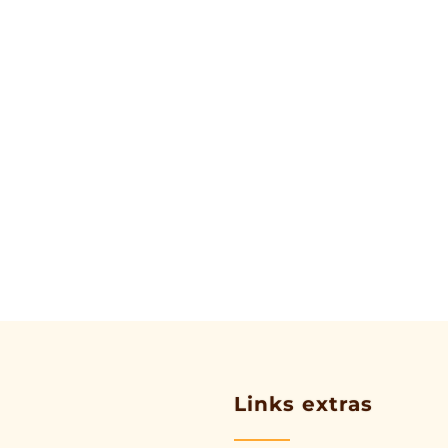
Links extras