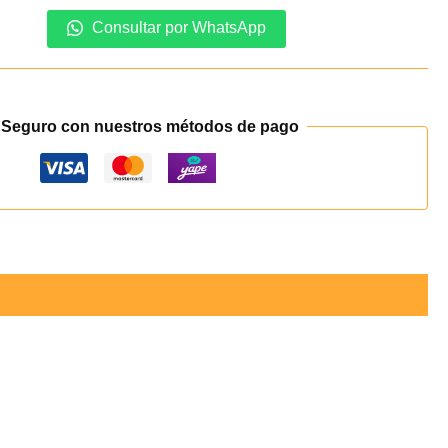
Consultar por WhatsApp
 Seguro con nuestros métodos de pago