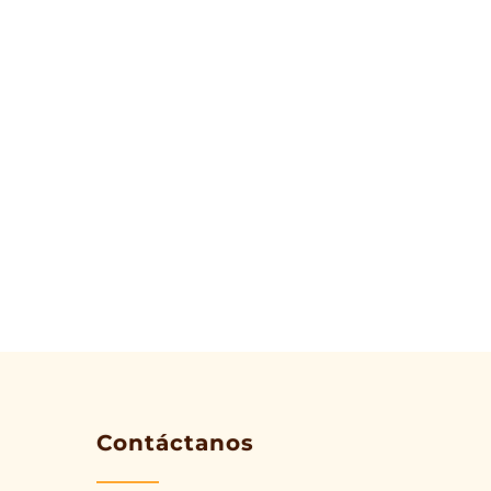
Contáctanos