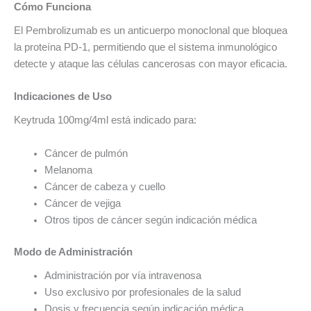
Cómo Funciona
El Pembrolizumab es un anticuerpo monoclonal que bloquea
la proteína PD-1, permitiendo que el sistema inmunológico
detecte y ataque las células cancerosas con mayor eficacia.
Indicaciones de Uso
Keytruda 100mg/4ml está indicado para:
Cáncer de pulmón
Melanoma
Cáncer de cabeza y cuello
Cáncer de vejiga
Otros tipos de cáncer según indicación médica
Modo de Administración
Administración por vía intravenosa
Uso exclusivo por profesionales de la salud
Dosis y frecuencia según indicación médica