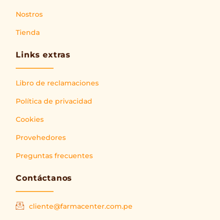
Nostros
Tienda
Links extras
Libro de reclamaciones
Política de privacidad
Cookies
Provehedores
Preguntas frecuentes
Contáctanos
cliente@farmacenter.com.pe