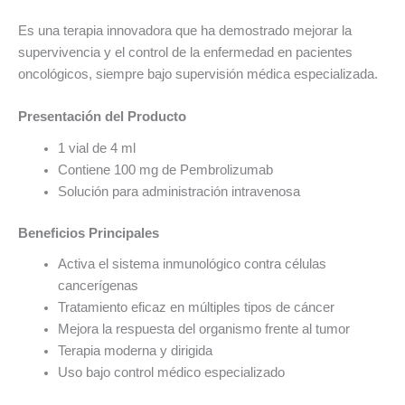
Es una terapia innovadora que ha demostrado mejorar la
supervivencia y el control de la enfermedad en pacientes
oncológicos, siempre bajo supervisión médica especializada.
Presentación del Producto
1 vial de 4 ml
Contiene 100 mg de Pembrolizumab
Solución para administración intravenosa
Beneficios Principales
Activa el sistema inmunológico contra células
cancerígenas
Tratamiento eficaz en múltiples tipos de cáncer
Mejora la respuesta del organismo frente al tumor
Terapia moderna y dirigida
Uso bajo control médico especializado