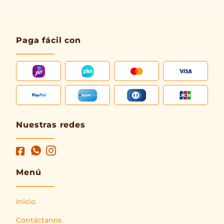
Paga fácil con
Nuestras redes
Menú
Inicio
Contáctanos