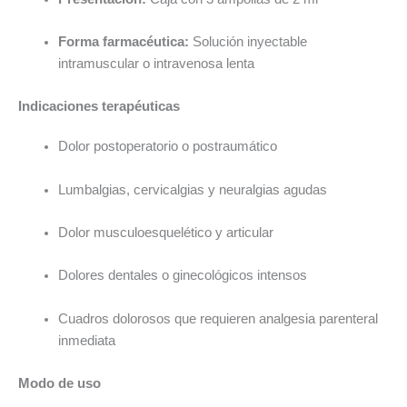
Forma farmacéutica:
Solución inyectable
intramuscular o intravenosa lenta
Indicaciones terapéuticas
Dolor postoperatorio o postraumático
Lumbalgias, cervicalgias y neuralgias agudas
Dolor musculoesquelético y articular
Dolores dentales o ginecológicos intensos
Cuadros dolorosos que requieren analgesia parenteral
inmediata
Modo de uso