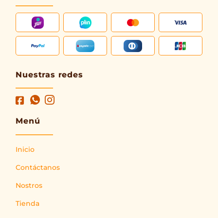
Nuestras redes
Menú
Inicio
Contáctanos
Nostros
Tienda