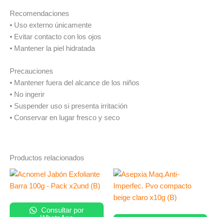
Recomendaciones
• Uso externo únicamente
• Evitar contacto con los ojos
• Mantener la piel hidratada
Precauciones
• Mantener fuera del alcance de los niños
• No ingerir
• Suspender uso si presenta irritación
• Conservar en lugar fresco y seco
Productos relacionados
Consultar por