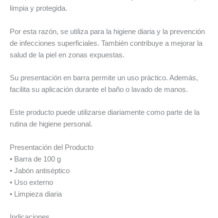
limpia y protegida.
Por esta razón, se utiliza para la higiene diaria y la prevención
de infecciones superficiales. También contribuye a mejorar la
salud de la piel en zonas expuestas.
Su presentación en barra permite un uso práctico. Además,
facilita su aplicación durante el baño o lavado de manos.
Este producto puede utilizarse diariamente como parte de la
rutina de higiene personal.
Presentación del Producto
• Barra de 100 g
• Jabón antiséptico
• Uso externo
• Limpieza diaria
Indicaciones