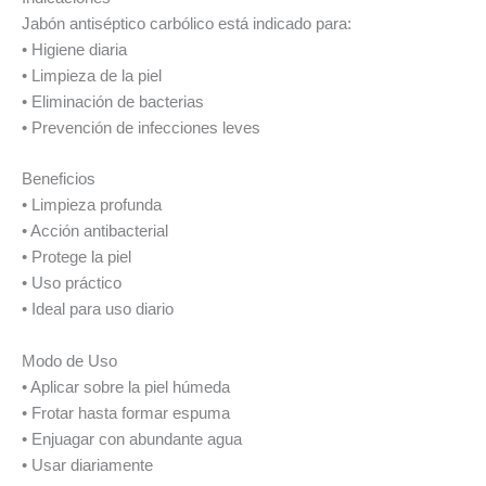
Jabón antiséptico carbólico está indicado para:
• Higiene diaria
• Limpieza de la piel
• Eliminación de bacterias
• Prevención de infecciones leves
Beneficios
• Limpieza profunda
• Acción antibacterial
• Protege la piel
• Uso práctico
• Ideal para uso diario
Modo de Uso
• Aplicar sobre la piel húmeda
• Frotar hasta formar espuma
• Enjuagar con abundante agua
• Usar diariamente