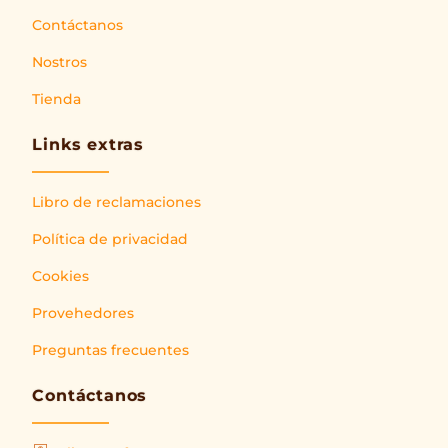
Contáctanos
Nostros
Tienda
Links extras
Libro de reclamaciones
Política de privacidad
Cookies
Provehedores
Preguntas frecuentes
Contáctanos