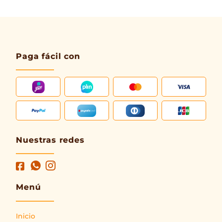
Paga fácil con
Nuestras redes
Menú
Inicio