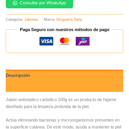
Consultar por WhatsApp
Categoría:
Jabones
Marca:
Droguería Dany
Paga Seguro con nuestros métodos de pago
Descripción
Valoraciones (0)
Jabón antiséptico carbólico 100g es un producto de higiene
diseñado para la limpieza profunda de la piel.
Actúa eliminando bacterias y microorganismos presentes en
la superficie cutánea. De este modo, ayuda a mantener la piel