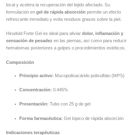
local y acelera la recuperación del tejido afectado. Su
formulación en
gel de rápida absorción
permite un efecto
refrescante inmediato y evita residuos grasos sobre la piel.
Hirudoid Forte Gel es ideal para aliviar
dolor, inflamación y
sensación de pesadez
en las piernas, así como para reducir
hematomas posteriores a golpes o procedimientos estéticos.
Composición
Principio activo:
Mucopolisacárido polisulfato (MPS)
Concentración:
0.445%
Presentación:
Tubo con 25 g de gel
Forma farmacéutica:
Gel tópico de rápida absorción
Indicaciones terapéuticas