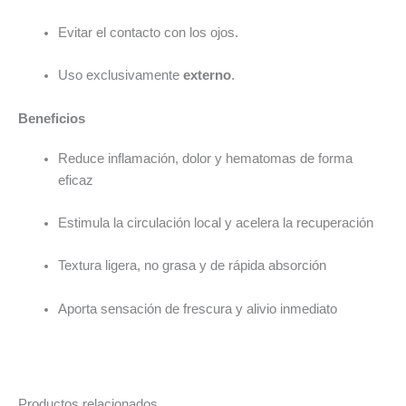
Evitar el contacto con los ojos.
Uso exclusivamente
externo
.
Beneficios
Reduce inflamación, dolor y hematomas de forma
eficaz
Estimula la circulación local y acelera la recuperación
Textura ligera, no grasa y de rápida absorción
Aporta sensación de frescura y alivio inmediato
Productos relacionados