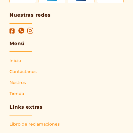
Nuestras redes
Menú
Inicio
Contáctanos
Nostros
Tienda
Links extras
Libro de reclamaciones