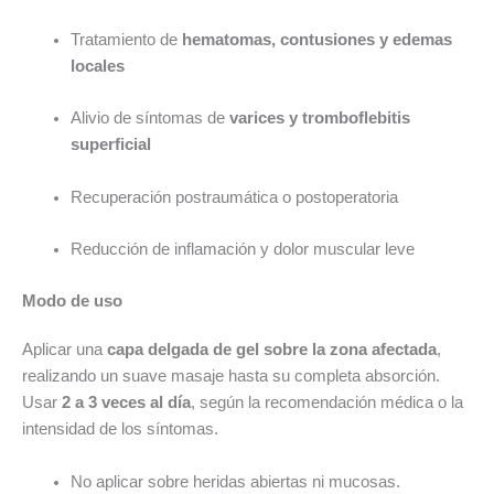
Tratamiento de
hematomas, contusiones y edemas
locales
Alivio de síntomas de
varices y tromboflebitis
superficial
Recuperación postraumática o postoperatoria
Reducción de inflamación y dolor muscular leve
Modo de uso
Aplicar una
capa delgada de gel sobre la zona afectada
,
realizando un suave masaje hasta su completa absorción.
Usar
2 a 3 veces al día
, según la recomendación médica o la
intensidad de los síntomas.
No aplicar sobre heridas abiertas ni mucosas.