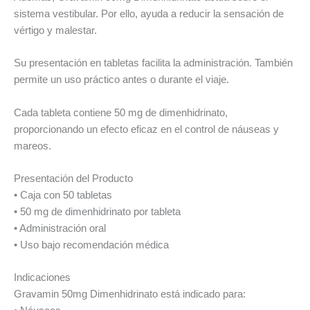
sistema vestibular. Por ello, ayuda a reducir la sensación de
vértigo y malestar.
Su presentación en tabletas facilita la administración. También
permite un uso práctico antes o durante el viaje.
Cada tableta contiene 50 mg de dimenhidrinato,
proporcionando un efecto eficaz en el control de náuseas y
mareos.
Presentación del Producto
• Caja con 50 tabletas
• 50 mg de dimenhidrinato por tableta
• Administración oral
• Uso bajo recomendación médica
Indicaciones
Gravamin 50mg Dimenhidrinato está indicado para: