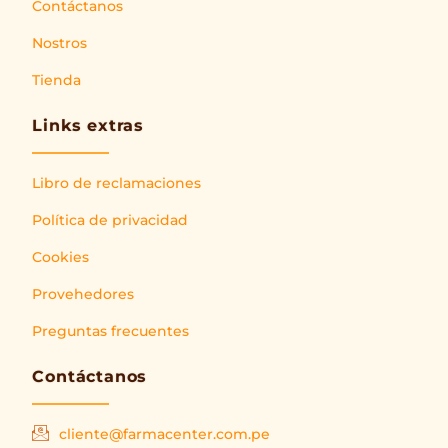
Contáctanos
Nostros
Tienda
Links extras
Libro de reclamaciones
Política de privacidad
Cookies
Provehedores
Preguntas frecuentes
Contáctanos
cliente@farmacenter.com.pe