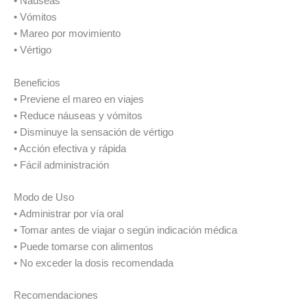
• Náuseas
• Vómitos
• Mareo por movimiento
• Vértigo
Beneficios
• Previene el mareo en viajes
• Reduce náuseas y vómitos
• Disminuye la sensación de vértigo
• Acción efectiva y rápida
• Fácil administración
Modo de Uso
• Administrar por vía oral
• Tomar antes de viajar o según indicación médica
• Puede tomarse con alimentos
• No exceder la dosis recomendada
Recomendaciones