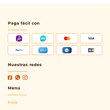
Paga fácil con
Nuestras redes
Menú
Inicio