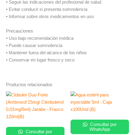
• Seguir las indicaciones del profesional de salud
• Evitar conducir si presenta somnolencia
• Informar sobre otros medicamentos en uso
Precauciones
• Uso bajo recomendación médica
• Puede causar somnolencia
• Mantener fuera del alcance de los niños
• Conservar en lugar fresco y seco
Productos relacionados
Consultar por
WhatsApp
Consultar por